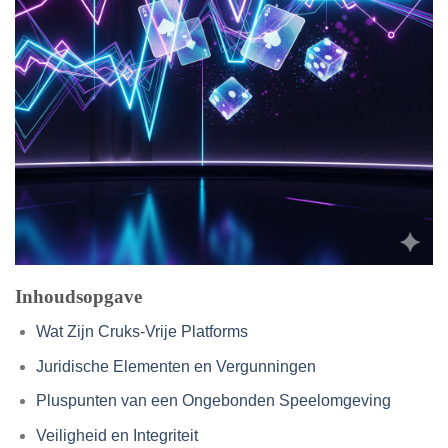
Inhoudsopgave
Wat Zijn Cruks-Vrije Platforms
Juridische Elementen en Vergunningen
Pluspunten van een Ongebonden Speelomgeving
Veiligheid en Integriteit