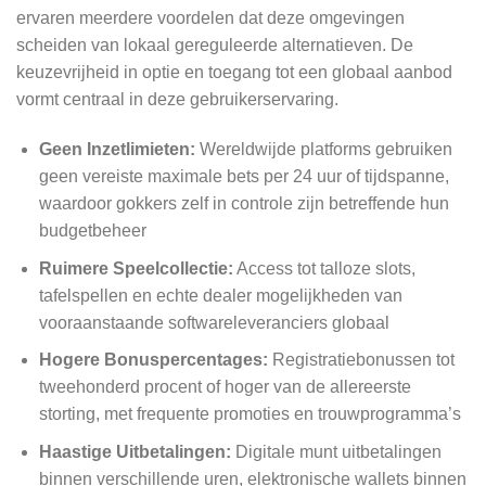
ervaren meerdere voordelen dat deze omgevingen
scheiden van lokaal gereguleerde alternatieven. De
keuzevrijheid in optie en toegang tot een globaal aanbod
vormt centraal in deze gebruikerservaring.
Geen Inzetlimieten:
Wereldwijde platforms gebruiken
geen vereiste maximale bets per 24 uur of tijdspanne,
waardoor gokkers zelf in controle zijn betreffende hun
budgetbeheer
Ruimere Speelcollectie:
Access tot talloze slots,
tafelspellen en echte dealer mogelijkheden van
vooraanstaande softwareleveranciers globaal
Hogere Bonuspercentages:
Registratiebonussen tot
tweehonderd procent of hoger van de allereerste
storting, met frequente promoties en trouwprogramma’s
Haastige Uitbetalingen:
Digitale munt uitbetalingen
binnen verschillende uren, elektronische wallets binnen