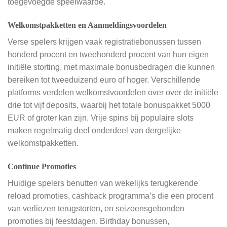
toegevoegde speelwaarde.
Welkomstpakketten en Aanmeldingsvoordelen
Verse spelers krijgen vaak registratiebonussen tussen
honderd procent en tweehonderd procent van hun eigen
initiële storting, met maximale bonusbedragen die kunnen
bereiken tot tweeduizend euro of hoger. Verschillende
platforms verdelen welkomstvoordelen over over de initiële
drie tot vijf deposits, waarbij het totale bonuspakket 5000
EUR of groter kan zijn. Vrije spins bij populaire slots
maken regelmatig deel onderdeel van dergelijke
welkomstpakketten.
Continue Promoties
Huidige spelers benutten van wekelijks terugkerende
reload promoties, cashback programma’s die een procent
van verliezen terugstorten, en seizoensgebonden
promoties bij feestdagen. Birthday bonussen,