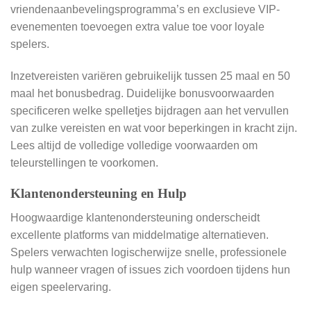
vriendenaanbevelingsprogramma’s en exclusieve VIP-
evenementen toevoegen extra value toe voor loyale
spelers.
Inzetvereisten variëren gebruikelijk tussen 25 maal en 50
maal het bonusbedrag. Duidelijke bonusvoorwaarden
specificeren welke spelletjes bijdragen aan het vervullen
van zulke vereisten en wat voor beperkingen in kracht zijn.
Lees altijd de volledige volledige voorwaarden om
teleurstellingen te voorkomen.
Klantenondersteuning en Hulp
Hoogwaardige klantenondersteuning onderscheidt
excellente platforms van middelmatige alternatieven.
Spelers verwachten logischerwijze snelle, professionele
hulp wanneer vragen of issues zich voordoen tijdens hun
eigen speelervaring.