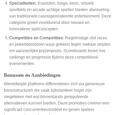
Specialiteiten:
Krasloten, bingo, keno, virtuele
sportbets en arcade-achtige spellen bieden afwisseling
van traditionele casinogerelateerde entertainment. Deze
categorie groeit voortdurend door nieuwe en
innovatieve spelconcepten.
Competities en Competities:
Regelmatige slot races
en pokertoernooien waar gokkers tegen mekaar strijden
om aanzienlijke prijzenpools. Scoreboards tonen live
rankings en progressie tijdens deze competitieve
evenementen.
Bonussen en Aanbiedingen
Wereldwijde platforms differentieren zich via genereuze
bonusstructuren die vaak substantieel hoger zijn
vergeleken met wat binnenlands gereguleerde
alternatieven kunnen bieden. Deze promoties creëren een
significant concurrentievoordeel en geven spelers