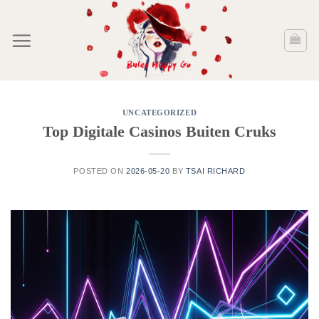
Skip
to
content
UNCATEGORIZED
Top Digitale Casinos Buiten Cruks
POSTED ON
2026-05-20
BY
TSAI RICHARD