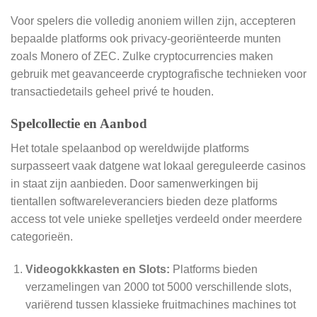
Voor spelers die volledig anoniem willen zijn, accepteren
bepaalde platforms ook privacy-georiënteerde munten
zoals Monero of ZEC. Zulke cryptocurrencies maken
gebruik met geavanceerde cryptografische technieken voor
transactiedetails geheel privé te houden.
Spelcollectie en Aanbod
Het totale spelaanbod op wereldwijde platforms
surpasseert vaak datgene wat lokaal gereguleerde casinos
in staat zijn aanbieden. Door samenwerkingen bij
tientallen softwareleveranciers bieden deze platforms
access tot vele unieke spelletjes verdeeld onder meerdere
categorieën.
Videogokkkasten en Slots:
Platforms bieden
verzamelingen van 2000 tot 5000 verschillende slots,
variërend tussen klassieke fruitmachines machines tot