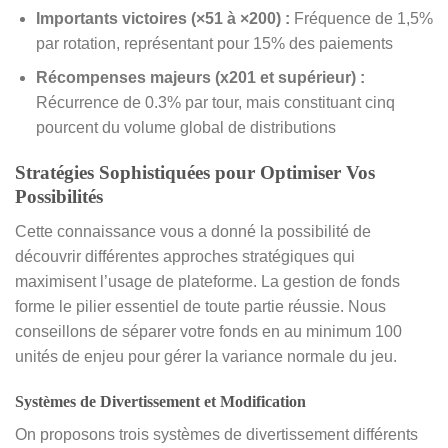
Importants victoires (×51 à ×200) :
Fréquence de 1,5%
par rotation, représentant pour 15% des paiements
Récompenses majeurs (x201 et supérieur) :
Récurrence de 0.3% par tour, mais constituant cinq
pourcent du volume global de distributions
Stratégies Sophistiquées pour Optimiser Vos
Possibilités
Cette connaissance vous a donné la possibilité de
découvrir différentes approches stratégiques qui
maximisent l’usage de plateforme. La gestion de fonds
forme le pilier essentiel de toute partie réussie. Nous
conseillons de séparer votre fonds en au minimum 100
unités de enjeu pour gérer la variance normale du jeu.
Systèmes de Divertissement et Modification
On proposons trois systèmes de divertissement différents