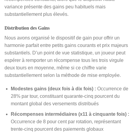
variance présente des gains peu habituels mais
substantiellement plus élevés.
Distribution des Gains
Nous avons organisé le dispositif de gain pour offrir un
harmonie parfait entre petits gains courants et prix majeurs
substantiels. D’un point de vue statistique, un joueur peut
espérer à remporter un récompense tous les trois virgule
deux tours en moyenne, même si ce chiffre varie
substantiellement selon la méthode de mise employée.
Modestes gains (deux fois à dix fois) :
Occurrence de
28% par tour, constituant quarante-cinq pourcent du
montant global des versements distribués
Récompenses intermédiaires (x11 à cinquante fois) :
Occurrence de 8 pour cent par rotation, représentant
trente-cinq pourcent des paiements globaux