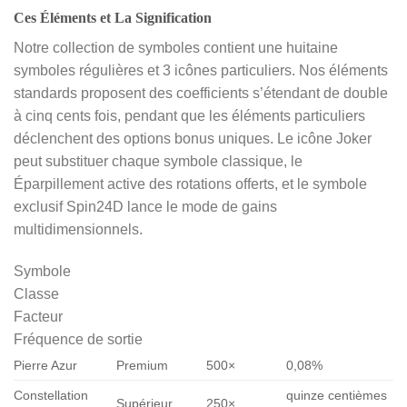
Ces Éléments et La Signification
Notre collection de symboles contient une huitaine
symboles régulières et 3 icônes particuliers. Nos éléments
standards proposent des coefficients s’étendant de double
à cinq cents fois, pendant que les éléments particuliers
déclenchent des options bonus uniques. Le icône Joker
peut substituer chaque symbole classique, le
Éparpillement active des rotations offerts, et le symbole
exclusif Spin24D lance le mode de gains
multidimensionnels.
Symbole
Classe
Facteur
Fréquence de sortie
Pierre Azur
Premium
500×
0,08%
Constellation
quinze centièmes
Supérieur
250×