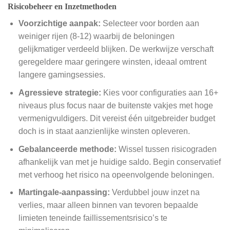
Risicobeheer en Inzetmethoden
Voorzichtige aanpak:
Selecteer voor borden aan
weiniger rijen (8-12) waarbij de beloningen
gelijkmatiger verdeeld blijken. De werkwijze verschaft
geregeldere maar geringere winsten, ideaal omtrent
langere gamingsessies.
Agressieve strategie:
Kies voor configuraties aan 16+
niveaus plus focus naar de buitenste vakjes met hoge
vermenigvuldigers. Dit vereist één uitgebreider budget
doch is in staat aanzienlijke winsten opleveren.
Gebalanceerde methode:
Wissel tussen risicograden
afhankelijk van met je huidige saldo. Begin conservatief
met verhoog het risico na opeenvolgende beloningen.
Martingale-aanpassing:
Verdubbel jouw inzet na
verlies, maar alleen binnen van tevoren bepaalde
limieten teneinde faillissementsrisico’s te