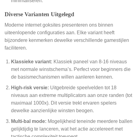
minimaliseren.
Diverse Varianten Uitgelegd
Moderne internet goksites presenteren ons binnen
uiteenlopende configuraties aan. Elke variant heeft
bijzondere kenmerken dewelke verschillende gamestijlen
faciliteren.
Klassieke variant:
Klassiek paneel van 8-16 niveaus
met normale winstschema’s. Perfect voor beginners die
de basismechanismen willen aanleren kennen.
High-risk versie:
Uitgebreide speelvelden tot 18
niveaus aan extreme multiplicators aan onze randen (tot
maximaal 1000x). Dit versie trekt ervaren spelers
dewelke aanzienlijke winsten beogen.
Multi-bal mode:
Mogelijkheid teneinde meerdere ballen
gelijktijdig te lanceren, wat het actie accelereert met
tactische complexiteit toevoegt.