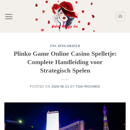
Skip
to
content
UNCATEGORIZED
Plinko Game Online Casino Spelletje:
Complete Handleiding voor
Strategisch Spelen
POSTED ON
2026-05-21
BY
TSAI RICHARD