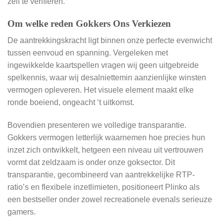
zelf te verifiëren.
Om welke reden Gokkers Ons Verkiezen
De aantrekkingskracht ligt binnen onze perfecte evenwicht
tussen eenvoud en spanning. Vergeleken met
ingewikkelde kaartspellen vragen wij geen uitgebreide
spelkennis, waar wij desalniettemin aanzienlijke winsten
vermogen opleveren. Het visuele element maakt elke
ronde boeiend, ongeacht ‘t uitkomst.
Bovendien presenteren we volledige transparantie.
Gokkers vermogen letterlijk waarnemen hoe precies hun
inzet zich ontwikkelt, hetgeen een niveau uit vertrouwen
vormt dat zeldzaam is onder onze goksector. Dit
transparantie, gecombineerd van aantrekkelijke RTP-
ratio’s en flexibele inzetlimieten, positioneert Plinko als
een bestseller onder zowel recreationele evenals serieuze
gamers.