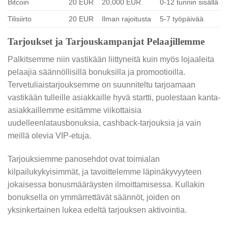
Bitcoin
20 EUR
20,000 EUR
0-12 tunnin sisällä
Tilisiirto
20 EUR
Ilman rajoitusta
5-7 työpäivää
Tarjoukset ja Tarjouskampanjat Pelaajillemme
Palkitsemme niin vastikään liittyneitä kuin myös lojaaleita
pelaajia säännöllisillä bonuksilla ja promootioilla.
Tervetuliaistarjouksemme on suunniteltu tarjoamaan
vastikään tulleille asiakkaille hyvä startti, puolestaan kanta-
asiakkaillemme esitämme viikottaisia
uudelleenlatausbonuksia, cashback-tarjouksia ja vain
meillä olevia VIP-etuja.
Tarjouksiemme panosehdot ovat toimialan
kilpailukykyisimmät, ja tavoittelemme läpinäkyvyyteen
jokaisessa bonusmääräysten ilmoittamisessa. Kullakin
bonuksella on ymmärrettävät säännöt, joiden on
yksinkertainen lukea edeltä tarjouksen aktivointia.