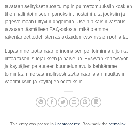
tavataan selitykset suosituimpiin pulmattomuuksiin koskien
tilien hallintoimiseen, panoksiin, nostoihin, tarjouksiin ja
järjestelmään liittyviin ongelmiin. Usein pikaisin vastaus
tavataan täsmälleen FAQ-osiosta, mikä olemme
rakentaneet todellisten asiakkaiden kysymysten pohjalta.
Lupaamme tuottamaan erinomaisen pelitoiminnan, jonka
liittää tason, suojauksen ja palvelun. Pysyvän kehitystyön
ja käyttäjien palautteen kuuntelun avulla kehitämme
toimintaamme säännöllisesti täyttämään alan muuttuviin
vaatimuksiin ja käyttäjien odotuksiin.
This entry was posted in
Uncategorized
. Bookmark the
permalink
.