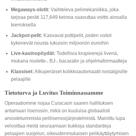
Megaways-slotit:
Vaihteleva pelimekaniikka, joka
tarjoaa peräti 117,649 keinoa saavuttaa voitto ainoalla
kierroksella
Jackpot-pelit:
Kasvavat pottipelit, joiden voitot
kykenevät nousta lukuisiin miljooniin euroihin
Live-kasinopöydät:
Todellisia krupieerejä livenä,
mukana roulette-, BJ-, bacaratin ja ohjelmaformaatteja
Klassiset:
Alkuperäiset kolikkoautomaatit nostalgisille
pelaajille
Tietoturva ja Luvitus Toiminnassamme
Operaatiomme nojaa Curacaon saaren hallituksen
antamaan lisenssiin, mikä on kuuluisa globaalisti
arvostetuimmista pelilisenssijärjestelmistä. Mainittu lupa
velvoittaa meitä seuraamaan tiukkoja standardeja
pelaajien suojelun, oikeudenmukaisen pelikäyttäytymisen