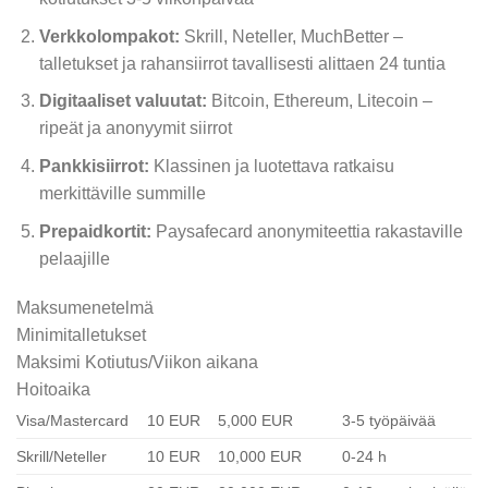
Verkkolompakot:
Skrill, Neteller, MuchBetter –
talletukset ja rahansiirrot tavallisesti alittaen 24 tuntia
Digitaaliset valuutat:
Bitcoin, Ethereum, Litecoin –
ripeät ja anonyymit siirrot
Pankkisiirrot:
Klassinen ja luotettava ratkaisu
merkittäville summille
Prepaidkortit:
Paysafecard anonymiteettia rakastaville
pelaajille
Maksumenetelmä
Minimitalletukset
Maksimi Kotiutus/Viikon aikana
Hoitoaika
Visa/Mastercard
10 EUR
5,000 EUR
3-5 työpäivää
Skrill/Neteller
10 EUR
10,000 EUR
0-24 h