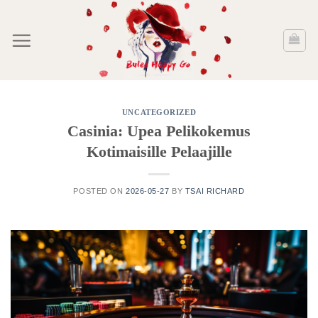
Skip
to
content
UNCATEGORIZED
Casinia: Upea Pelikokemus
Kotimaisille Pelaajille
POSTED ON
2026-05-27
BY
TSAI RICHARD