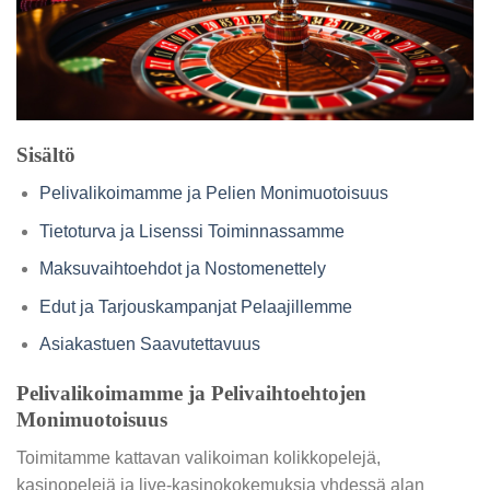
Sisältö
Pelivalikoimamme ja Pelien Monimuotoisuus
Tietoturva ja Lisenssi Toiminnassamme
Maksuvaihtoehdot ja Nostomenettely
Edut ja Tarjouskampanjat Pelaajillemme
Asiakastuen Saavutettavuus
Pelivalikoimamme ja Pelivaihtoehtojen
Monimuotoisuus
Toimitamme kattavan valikoiman kolikkopelejä,
kasinopelejä ja live-kasinokokemuksia yhdessä alan