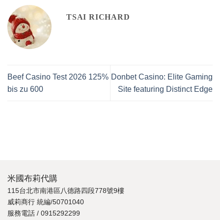
TSAI RICHARD
Beef Casino Test 2026 125%
Donbet Casino: Elite Gaming
bis zu 600
Site featuring Distinct Edge
米國布莉代購
115台北市南港區八德路四段778號9樓
威莉商行 統編/50701040
服務電話 / 0915292299