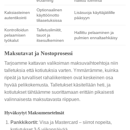
eGaming
hallittu toiminta
Optionaalinen
Kaksiasteinen
Lisäsuoja käyttäjätilille
käyttöönotto
autentikointi
pääsyyn
tiliasetuksissa
Kontrolloidun
Talletuslimiitit,
Hallittu pelaaminen ja
pelaamisen
tauot ja
pulmien ennaltaehkäisy
työkalut
itsesulkeminen
Maksutavat ja Nostoprosessi
Tarjoamme kattavan valikoiman maksuvaihtoehtoja niin
talletuksia että kotiutuksia varten. Ymmärrämme, kuinka
ripeät ja turvalliset rahaliikenteen ovat keskeinen osa
hyvää pelikokemusta. Talletukset käsitellään heti, ja
kotiutukset tähtäämme suorittamaan erittäin pikaisesti
valinnaisesta maksutavasta riippuen.
Hyväksytyt Maksumenetelmät
Pankkikortit:
Visa ja Mastercard – siirrot nopeita,
kotiutukset 3-5 viikonpäivää