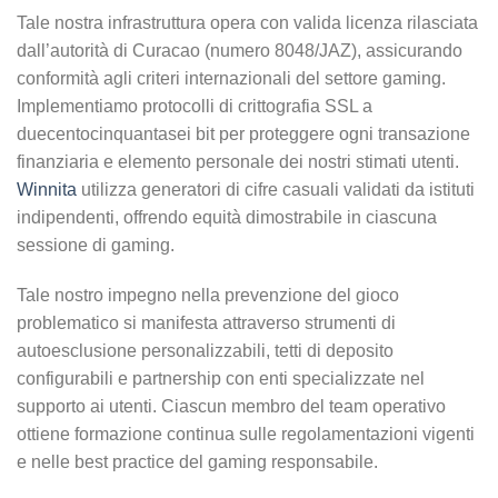
Tale nostra infrastruttura opera con valida licenza rilasciata
dall’autorità di Curacao (numero 8048/JAZ), assicurando
conformità agli criteri internazionali del settore gaming.
Implementiamo protocolli di crittografia SSL a
duecentocinquantasei bit per proteggere ogni transazione
finanziaria e elemento personale dei nostri stimati utenti.
Winnita
utilizza generatori di cifre casuali validati da istituti
indipendenti, offrendo equità dimostrabile in ciascuna
sessione di gaming.
Tale nostro impegno nella prevenzione del gioco
problematico si manifesta attraverso strumenti di
autoesclusione personalizzabili, tetti di deposito
configurabili e partnership con enti specializzate nel
supporto ai utenti. Ciascun membro del team operativo
ottiene formazione continua sulle regolamentazioni vigenti
e nelle best practice del gaming responsabile.