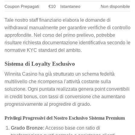
Coupon Prepagati
€10
Istantaneo
Non disponibile
Tale nostro staff finanziario elabora le domande di
withdrawal manualmente per garantire verifiche di controllo
approfondite. Nel corso del primo prelievo, potrebbe
risultare richiesta documentazione identificativa secondo le
normative KYC standard del ambito.
Sistema di Loyalty Esclusivo
Winnita Casino ha già strutturato un schema fedeltà
multilivello che ricompensa l’attività costante sulla
soluzione. Ogni puntata realizzata genera point convertibili
in crediti bonus, con tassi di conversione che aumentano
progressivamente al progredire di grado.
Privilegi Progressivi del Nostro Esclusivo Sistema Premium
Grado Bronze:
Accesso base con ratio di