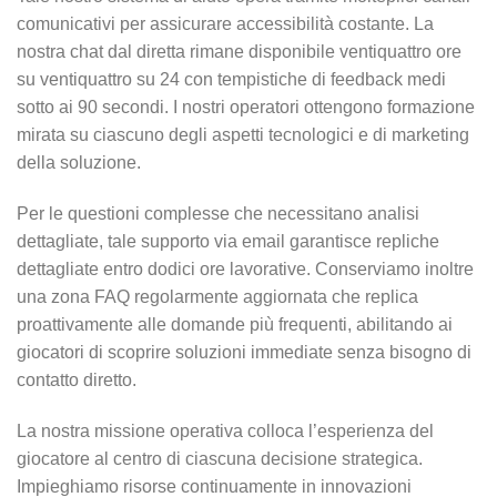
comunicativi per assicurare accessibilità costante. La
nostra chat dal diretta rimane disponibile ventiquattro ore
su ventiquattro su 24 con tempistiche di feedback medi
sotto ai 90 secondi. I nostri operatori ottengono formazione
mirata su ciascuno degli aspetti tecnologici e di marketing
della soluzione.
Per le questioni complesse che necessitano analisi
dettagliate, tale supporto via email garantisce repliche
dettagliate entro dodici ore lavorative. Conserviamo inoltre
una zona FAQ regolarmente aggiornata che replica
proattivamente alle domande più frequenti, abilitando ai
giocatori di scoprire soluzioni immediate senza bisogno di
contatto diretto.
La nostra missione operativa colloca l’esperienza del
giocatore al centro di ciascuna decisione strategica.
Impieghiamo risorse continuamente in innovazioni