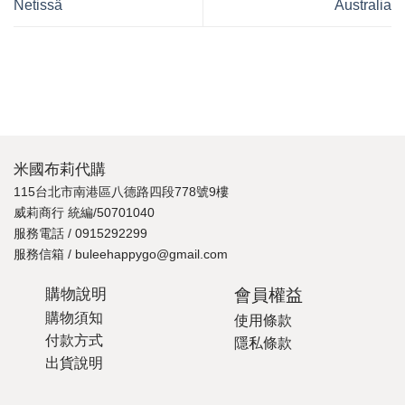
Netissä
Australia
米國布莉代購
115台北市南港區八德路四段778號9樓
威莉商行 統編/50701040
服務電話 / 0915292299
服務信箱 / buleehappygo@gmail.com
購物說明
會員權益
購物須知
使用條款
付款方式
隱私條款
出貨說明