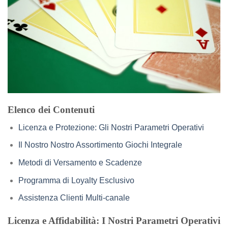
Elenco dei Contenuti
Licenza e Protezione: Gli Nostri Parametri Operativi
Il Nostro Nostro Assortimento Giochi Integrale
Metodi di Versamento e Scadenze
Programma di Loyalty Esclusivo
Assistenza Clienti Multi-canale
Licenza e Affidabilità: I Nostri Parametri Operativi