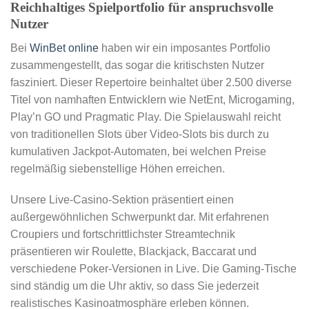
Reichhaltiges Spielportfolio für anspruchsvolle
Nutzer
Bei
WinBet online
haben wir ein imposantes Portfolio
zusammengestellt, das sogar die kritischsten Nutzer
fasziniert. Dieser Repertoire beinhaltet über 2.500 diverse
Titel von namhaften Entwicklern wie NetEnt, Microgaming,
Play’n GO und Pragmatic Play. Die Spielauswahl reicht
von traditionellen Slots über Video-Slots bis durch zu
kumulativen Jackpot-Automaten, bei welchen Preise
regelmäßig siebenstellige Höhen erreichen.
Unsere Live-Casino-Sektion präsentiert einen
außergewöhnlichen Schwerpunkt dar. Mit erfahrenen
Croupiers und fortschrittlichster Streamtechnik
präsentieren wir Roulette, Blackjack, Baccarat und
verschiedene Poker-Versionen in Live. Die Gaming-Tische
sind ständig um die Uhr aktiv, so dass Sie jederzeit
realistisches Kasinoatmosphäre erleben können.