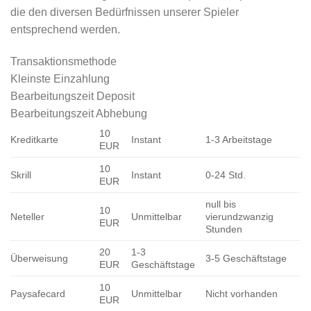
die den diversen Bedürfnissen unserer Spieler
entsprechend werden.
Transaktionsmethode
Kleinste Einzahlung
Bearbeitungszeit Deposit
Bearbeitungszeit Abhebung
10
Kreditkarte
Instant
1-3 Arbeitstage
EUR
10
Skrill
Instant
0-24 Std.
EUR
null bis
10
Neteller
Unmittelbar
vierundzwanzig
EUR
Stunden
20
1-3
Überweisung
3-5 Geschäftstage
EUR
Geschäftstage
10
Paysafecard
Unmittelbar
Nicht vorhanden
EUR