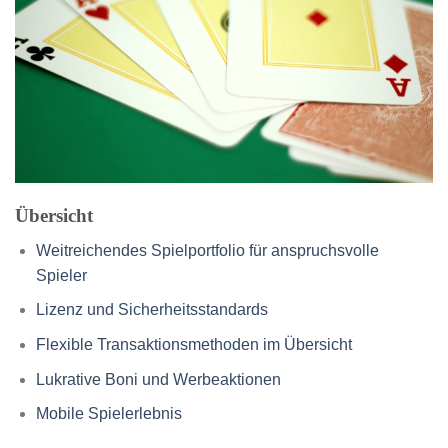
Übersicht
Weitreichendes Spielportfolio für anspruchsvolle
Spieler
Lizenz und Sicherheitsstandards
Flexible Transaktionsmethoden im Übersicht
Lukrative Boni und Werbeaktionen
Mobile Spielerlebnis