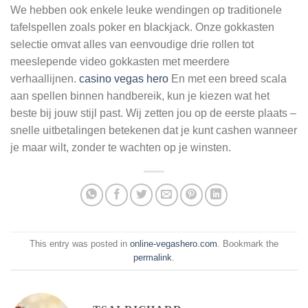
We hebben ook enkele leuke wendingen op traditionele
tafelspellen zoals poker en blackjack. Onze gokkasten
selectie omvat alles van eenvoudige drie rollen tot
meeslepende video gokkasten met meerdere
verhaallijnen.
casino vegas hero
En met een breed scala
aan spellen binnen handbereik, kun je kiezen wat het
beste bij jouw stijl past. Wij zetten jou op de eerste plaats –
snelle uitbetalingen betekenen dat je kunt cashen wanneer
je maar wilt, zonder te wachten op je winsten.
This entry was posted in
online-vegashero.com
. Bookmark the
permalink
.