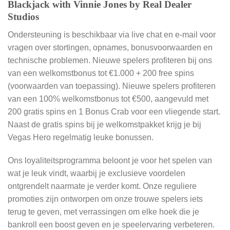
Blackjack with Vinnie Jones by Real Dealer
Studios
Ondersteuning is beschikbaar via live chat en e-mail voor
vragen over stortingen, opnames, bonusvoorwaarden en
technische problemen. Nieuwe spelers profiteren bij ons
van een welkomstbonus tot €1.000 + 200 free spins
(voorwaarden van toepassing). Nieuwe spelers profiteren
van een 100% welkomstbonus tot €500, aangevuld met
200 gratis spins en 1 Bonus Crab voor een vliegende start.
Naast de gratis spins bij je welkomstpakket krijg je bij
Vegas Hero regelmatig leuke bonussen.
Ons loyaliteitsprogramma beloont je voor het spelen van
wat je leuk vindt, waarbij je exclusieve voordelen
ontgrendelt naarmate je verder komt. Onze reguliere
promoties zijn ontworpen om onze trouwe spelers iets
terug te geven, met verrassingen om elke hoek die je
bankroll een boost geven en je speelervaring verbeteren.