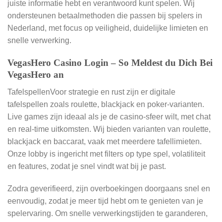
juiste informatie hebt en verantwoord kunt spelen. Wij
ondersteunen betaalmethoden die passen bij spelers in
Nederland, met focus op veiligheid, duidelijke limieten en
snelle verwerking.
VegasHero Casino Login – So Meldest du Dich Bei
VegasHero an
TafelspellenVoor strategie en rust zijn er digitale
tafelspellen zoals roulette, blackjack en poker-varianten.
Live games zijn ideaal als je de casino-sfeer wilt, met chat
en real-time uitkomsten. Wij bieden varianten van roulette,
blackjack en baccarat, vaak met meerdere tafellimieten.
Onze lobby is ingericht met filters op type spel, volatiliteit
en features, zodat je snel vindt wat bij je past.
Zodra geverifieerd, zijn overboekingen doorgaans snel en
eenvoudig, zodat je meer tijd hebt om te genieten van je
spelervaring. Om snelle verwerkingstijden te garanderen,