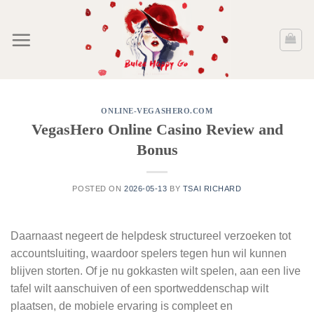
Skip
to
content
ONLINE-VEGASHERO.COM
VegasHero Online Casino Review and
Bonus
POSTED ON
2026-05-13
BY
TSAI RICHARD
Daarnaast negeert de helpdesk structureel verzoeken tot
accountsluiting, waardoor spelers tegen hun wil kunnen
blijven storten. Of je nu gokkasten wilt spelen, aan een live
tafel wilt aanschuiven of een sportweddenschap wilt
plaatsen, de mobiele ervaring is compleet en