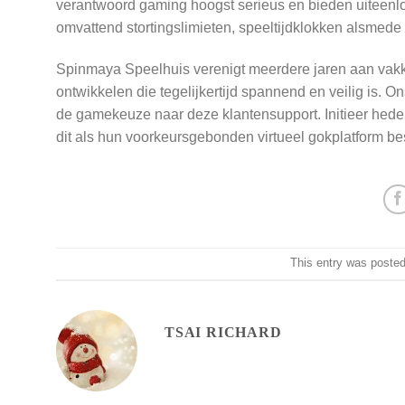
verantwoord gaming hoogst serieus en bieden uiteenl
omvattend stortingslimieten, speeltijdklokken alsmede z
Spinmaya Speelhuis verenigt meerdere jaren aan vak
ontwikkelen die tegelijkertijd spannend en veilig is. On
de gamekeuze naar deze klantensupport. Initieer hed
dit als hun voorkeursgebonden virtueel gokplatform b
This entry was poste
TSAI RICHARD