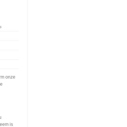
o
orm onze
de
u
teem is