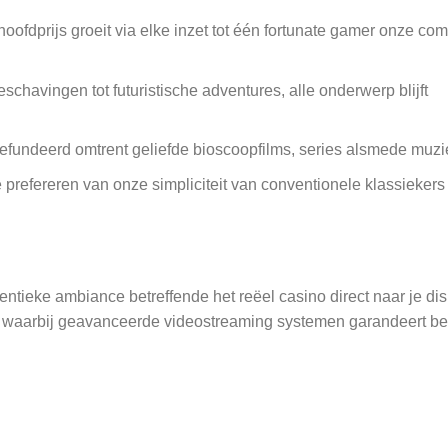
fdprijs groeit via elke inzet tot één fortunate gamer onze com
schavingen tot futuristische adventures, alle onderwerp blijft
 gefundeerd omtrent geliefde bioscoopfilms, series alsmede muz
prefereren van onze simpliciteit van conventionele klassiekers
tieke ambiance betreffende het reëel casino direct naar je dis
d, waarbij geavanceerde videostreaming systemen garandeert be