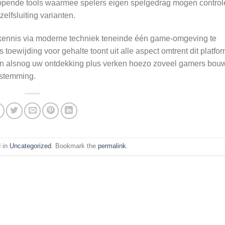
opende tools waarmee spelers eigen spelgedrag mogen control
elfsluiting varianten.
kennis via moderne techniek teneinde één game-omgeving te
s toewijding voor gehalte toont uit alle aspect omtrent dit platfo
en alsnog uw ontdekking plus verken hoezo zoveel gamers bou
estemming.
d in
Uncategorized
. Bookmark the
permalink
.