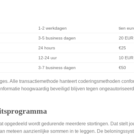
1-2 werkdagen
tien eur
3-5 business dagen
20 EUR
24 hours
€25
12-24 uur
10 EUR
3-7 business dagen
€50
rges. Alle transactiemethode hanteert coderingsmethoden conf
informatie hoogwaardig beveiligd blijven tegen ongeautoriseer
eitsprogramma
t opgedeeld wordt gedurende meerdere stortingen. Dat stelt jo
 van meteen aanzienlijke sommen in te leggen. De beloningssys