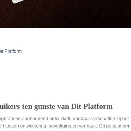
t Platform
kers ten gunste van Dit Platform
ngbranche aanhoudend ontwikkelt. Vandaar verschaffen zij het
rt tussen ontwikkeling, beveiliging en vermaak. Dit gokplatfor