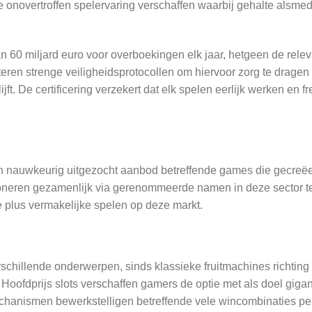
e onovertroffen spelervaring verschaffen waarbij gehalte alsme
 60 miljard euro voor overboekingen elk jaar, hetgeen de relev
teren strenge veiligheidsprotocollen om hiervoor zorg te dragen 
t. De certificering verzekert dat elk spelen eerlijk werken en f
en nauwkeurig uitgezocht aanbod betreffende games die gecreë
tioneren gezamenlijk via gerenommeerde namen in deze sector 
 plus vermakelijke spelen op deze markt.
chillende onderwerpen, sinds klassieke fruitmachines richting
oofdprijs slots verschaffen gamers de optie met als doel giga
hanismen bewerkstelligen betreffende vele wincombinaties per