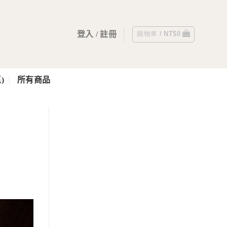
登入 / 註冊
購物車 /
NT$
0
)
所有商品