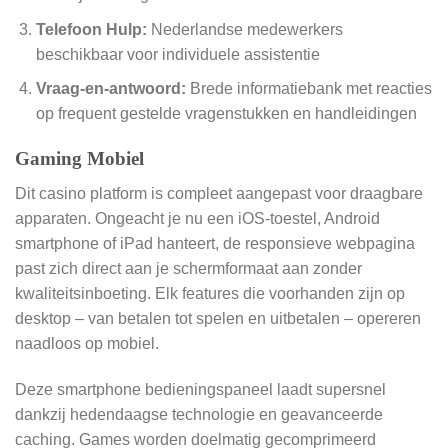
Telefoon Hulp:
Nederlandse medewerkers
beschikbaar voor individuele assistentie
Vraag-en-antwoord:
Brede informatiebank met reacties
op frequent gestelde vragenstukken en handleidingen
Gaming Mobiel
Dit casino platform is compleet aangepast voor draagbare
apparaten. Ongeacht je nu een iOS-toestel, Android
smartphone of iPad hanteert, de responsieve webpagina
past zich direct aan je schermformaat aan zonder
kwaliteitsinboeting. Elk features die voorhanden zijn op
desktop – van betalen tot spelen en uitbetalen – opereren
naadloos op mobiel.
Deze smartphone bedieningspaneel laadt supersnel
dankzij hedendaagse technologie en geavanceerde
caching. Games worden doelmatig gecomprimeerd