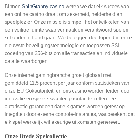
Binnen
SpinGranny casino
weten we dat elk succes van
een online casino draait om zekerheid, helderheid en
speelplezier. Onze missie is simpel: het ontwikkelen van
een veilige ruimte waar vermaak en verantwoord spelen
schouder in hand gaan. We beleggen doorlopend in onze
nieuwste beveiligingstechnologie en toepassen SSL-
codering van 256-bits om alle transacties en individuele
data te waarborgen.
Onze internet gamingbranche groeit globaal met
gemiddeld 11,5 procent per jaar conform statistieken van
onze EU Gokautoriteit, en ons casino worden leiden door
innovatie en spelerskwaliteit prioritair te zetten. De
autorisatie garandeert dat elk games worden getest op
integriteit door externe controle-instanties, wat betekent dat
elk spel werkelijk willekeurige uitkomsten genereert.
Onze Brede Spelcollectie