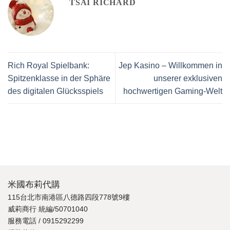
TSAI RICHARD
Rich Royal Spielbank:
Jep Kasino – Willkommen in
Spitzenklasse in der Sphäre
unserer exklusiven
des digitalen Glücksspiels
hochwertigen Gaming-Welt
米國布莉代購
115台北市南港區八德路四段778號9樓
威莉商行 統編/50701040
服務電話 / 0915292299