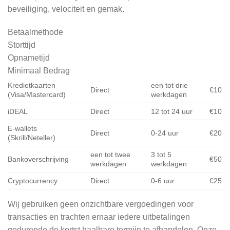
beveiliging, velociteit en gemak.
Betaalmethode
Storttijd
Opnametijd
Minimaal Bedrag
Kredietkaarten
een tot drie
Direct
€10
(Visa/Mastercard)
werkdagen
iDEAL
Direct
12 tot 24 uur
€10
E-wallets
Direct
0-24 uur
€20
(Skrill/Neteller)
een tot twee
3 tot 5
Bankoverschrijving
€50
werkdagen
werkdagen
Cryptocurrency
Direct
0-6 uur
€25
Wij gebruiken geen onzichtbare vergoedingen voor
transacties en trachten ernaar iedere uitbetalingen
gedurende de kortst haalbare termijn te afhandelen. Onze