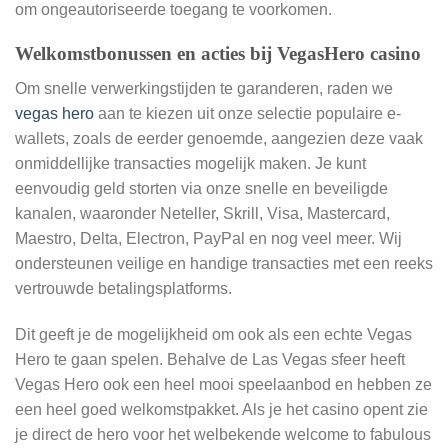
om ongeautoriseerde toegang te voorkomen.
Welkomstbonussen en acties bij VegasHero casino
Om snelle verwerkingstijden te garanderen, raden we
vegas hero
aan te kiezen uit onze selectie populaire e-
wallets, zoals de eerder genoemde, aangezien deze vaak
onmiddellijke transacties mogelijk maken. Je kunt
eenvoudig geld storten via onze snelle en beveiligde
kanalen, waaronder Neteller, Skrill, Visa, Mastercard,
Maestro, Delta, Electron, PayPal en nog veel meer. Wij
ondersteunen veilige en handige transacties met een reeks
vertrouwde betalingsplatforms.
Dit geeft je de mogelijkheid om ook als een echte Vegas
Hero te gaan spelen. Behalve de Las Vegas sfeer heeft
Vegas Hero ook een heel mooi speelaanbod en hebben ze
een heel goed welkomstpakket. Als je het casino opent zie
je direct de hero voor het welbekende welcome to fabulous