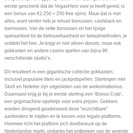
eerste geschenk dat de VegasHero voor je heeft gered, is
een bonus van €2.250 + 250 free spins. Maar dat is niet
alles, want verder heb je reload bonussen, cashback en
toernooien. Van de vette bonussen en het lijvige
spelaanbod tot de betrouwbaarheid en betaalmethoden, je
ontdekt het hier. Je krijgt er niet alleen donuts, maar ook
gokkasten en andere casino spellen van bijna 90
verschillende studio’s.
Dit resulteert in een gigantische collectie gokkasten,
inclusief populaire titels en jackpotspellen. Stortingen met
Skrill en Neteller zijn uitgesloten van de welkomstbonus.
Daarnaast krijg je bij je eerste storting een ‘Bonus Crab’,
een grijpmachine-spelletje voor extra prijzen. Gokkers
worden dringend geadviseerd deze “onzichtbare”
aanbieders te mijden en te kiezen voor legale platforms.
Hiermee richt het platform zich doelbewust op de
Nederlandse markt, ondanks het ontbreken van de vereiste