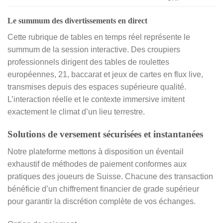
Le summum des divertissements en direct
Cette rubrique de tables en temps réel représente le
summum de la session interactive. Des croupiers
professionnels dirigent des tables de roulettes
européennes, 21, baccarat et jeux de cartes en flux live,
transmises depuis des espaces supérieure qualité.
L’interaction réelle et le contexte immersive imitent
exactement le climat d’un lieu terrestre.
Solutions de versement sécurisées et instantanées
Notre plateforme mettons à disposition un éventail
exhaustif de méthodes de paiement conformes aux
pratiques des joueurs de Suisse. Chacune des transaction
bénéficie d’un chiffrement financier de grade supérieur
pour garantir la discrétion complète de vos échanges.