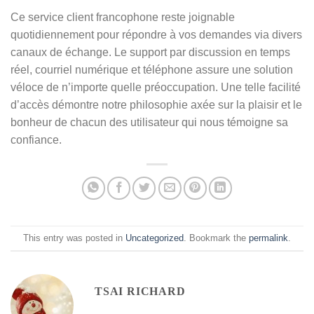
Ce service client francophone reste joignable
quotidiennement pour répondre à vos demandes via divers
canaux de échange. Le support par discussion en temps
réel, courriel numérique et téléphone assure une solution
véloce de n’importe quelle préoccupation. Une telle facilité
d’accès démontre notre philosophie axée sur la plaisir et le
bonheur de chacun des utilisateur qui nous témoigne sa
confiance.
This entry was posted in
Uncategorized
. Bookmark the
permalink
.
TSAI RICHARD