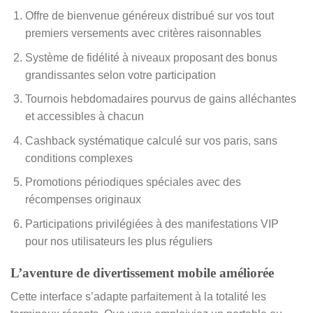
Offre de bienvenue généreux distribué sur vos tout
premiers versements avec critères raisonnables
Système de fidélité à niveaux proposant des bonus
grandissantes selon votre participation
Tournois hebdomadaires pourvus de gains alléchantes
et accessibles à chacun
Cashback systématique calculé sur vos paris, sans
conditions complexes
Promotions périodiques spéciales avec des
récompenses originaux
Participations privilégiées à des manifestations VIP
pour nos utilisateurs les plus réguliers
L’aventure de divertissement mobile améliorée
Cette interface s’adapte parfaitement à la totalité les