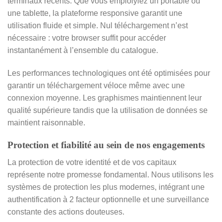
terminaux récents. Que vous emploiyiez un portable ou
une tablette, la plateforme responsive garantit une
utilisation fluide et simple. Nul téléchargement n’est
nécessaire : votre browser suffit pour accéder
instantanément à l’ensemble du catalogue.
Les performances technologiques ont été optimisées pour
garantir un téléchargement véloce même avec une
connexion moyenne. Les graphismes maintiennent leur
qualité supérieure tandis que la utilisation de données se
maintient raisonnable.
Protection et fiabilité au sein de nos engagements
La protection de votre identité et de vos capitaux
représente notre promesse fondamental. Nous utilisons les
systèmes de protection les plus modernes, intégrant une
authentification à 2 facteur optionnelle et une surveillance
constante des actions douteuses.