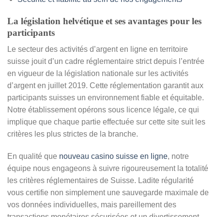
La législation helvétique et ses avantages pour les
participants
Le secteur des activités d’argent en ligne en territoire
suisse jouit d’un cadre réglementaire strict depuis l’entrée
en vigueur de la législation nationale sur les activités
d’argent en juillet 2019. Cette réglementation garantit aux
participants suisses un environnement fiable et équitable.
Notre établissement opérons sous licence légale, ce qui
implique que chaque partie effectuée sur cette site suit les
critères les plus strictes de la branche.
En qualité que
nouveau casino suisse en ligne
, notre
équipe nous engageons à suivre rigoureusement la totalité
les critères réglementaires de Suisse. Ladite régularité
vous certifie non simplement une sauvegarde maximale de
vos données individuelles, mais pareillement des
transactions monétaires sécurisées et un divertissement