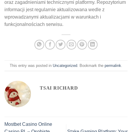
oraz zagadnieniami technicznymi platformy. Repozytorium
informacji jest regularnie aktualizowana wedle z
wprowadzanymi aktualizacjami w warunkach i
funkcjonalnościach serwisu.
This entry was posted in
Uncategorized
. Bookmark the
permalink
.
TSAI RICHARD
Mostbet Casino Online
Casino PL – Osobiste
Stake Gaming Platform: Your