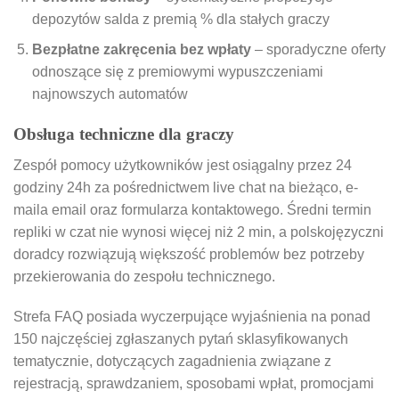
depozytów salda z premią % dla stałych graczy
Bezpłatne zakręcenia bez wpłaty
– sporadyczne oferty
odnoszące się z premiowymi wypuszczeniami
najnowszych automatów
Obsługa techniczne dla graczy
Zespół pomocy użytkowników jest osiągalny przez 24
godziny 24h za pośrednictwem live chat na bieżąco, e-
maila email oraz formularza kontaktowego. Średni termin
repliki w czat nie wynosi więcej niż 2 min, a polskojęzyczni
doradcy rozwiązują większość problemów bez potrzeby
przekierowania do zespołu technicznego.
Strefa FAQ posiada wyczerpujące wyjaśnienia na ponad
150 najczęściej zgłaszanych pytań sklasyfikowanych
tematycznie, dotyczących zagadnienia związane z
rejestracją, sprawdzaniem, sposobami wpłat, promocjami