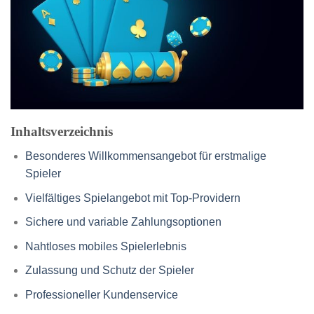
Inhaltsverzeichnis
Besonderes Willkommensangebot für erstmalige
Spieler
Vielfältiges Spielangebot mit Top-Providern
Sichere und variable Zahlungsoptionen
Nahtloses mobiles Spielerlebnis
Zulassung und Schutz der Spieler
Professioneller Kundenservice