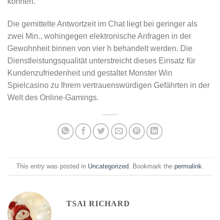
können.
Die gemittelte Antwortzeit im Chat liegt bei geringer als
zwei Min., wohingegen elektronische Anfragen in der
Gewohnheit binnen von vier h behandelt werden. Die
Dienstleistungsqualität unterstreicht dieses Einsatz für
Kundenzufriedenheit und gestaltet Monster Win
Spielcasino zu Ihrem vertrauenswürdigen Gefährten in der
Welt des Online-Gamings.
This entry was posted in
Uncategorized
. Bookmark the
permalink
.
TSAI RICHARD