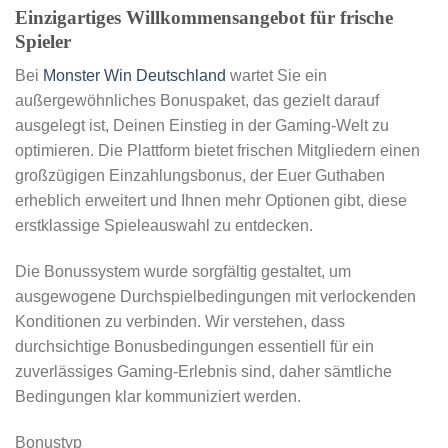
Einzigartiges Willkommensangebot für frische
Spieler
Bei
Monster Win Deutschland
wartet Sie ein
außergewöhnliches Bonuspaket, das gezielt darauf
ausgelegt ist, Deinen Einstieg in der Gaming-Welt zu
optimieren. Die Plattform bietet frischen Mitgliedern einen
großzügigen Einzahlungsbonus, der Euer Guthaben
erheblich erweitert und Ihnen mehr Optionen gibt, diese
erstklassige Spieleauswahl zu entdecken.
Die Bonussystem wurde sorgfältig gestaltet, um
ausgewogene Durchspielbedingungen mit verlockenden
Konditionen zu verbinden. Wir verstehen, dass
durchsichtige Bonusbedingungen essentiell für ein
zuverlässiges Gaming-Erlebnis sind, daher sämtliche
Bedingungen klar kommuniziert werden.
Bonustyp