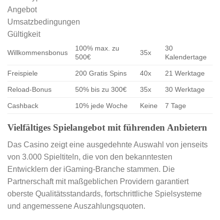
Angebot
Umsatzbedingungen
Gültigkeit
100% max. zu
30
Willkommensbonus
35x
500€
Kalendertage
Freispiele
200 Gratis Spins
40x
21 Werktage
Reload-Bonus
50% bis zu 300€
35x
30 Werktage
Cashback
10% jede Woche
Keine
7 Tage
Vielfältiges Spielangebot mit führenden Anbietern
Das Casino zeigt eine ausgedehnte Auswahl von jenseits
von 3.000 Spieltiteln, die von den bekanntesten
Entwicklern der iGaming-Branche stammen. Die
Partnerschaft mit maßgeblichen Providern garantiert
oberste Qualitätsstandards, fortschrittliche Spielsysteme
und angemessene Auszahlungsquoten.