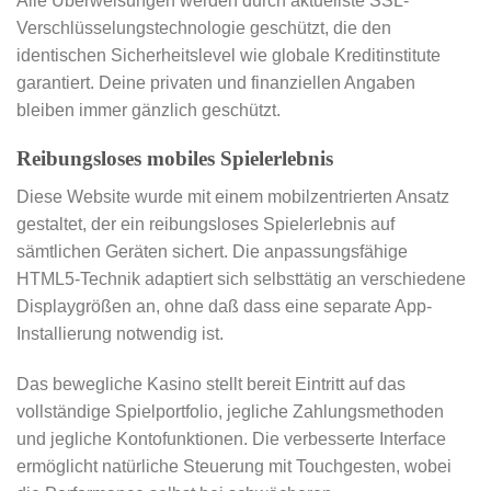
Alle Überweisungen werden durch aktuellste SSL-
Verschlüsselungstechnologie geschützt, die den
identischen Sicherheitslevel wie globale Kreditinstitute
garantiert. Deine privaten und finanziellen Angaben
bleiben immer gänzlich geschützt.
Reibungsloses mobiles Spielerlebnis
Diese Website wurde mit einem mobilzentrierten Ansatz
gestaltet, der ein reibungsloses Spielerlebnis auf
sämtlichen Geräten sichert. Die anpassungsfähige
HTML5-Technik adaptiert sich selbsttätig an verschiedene
Displaygrößen an, ohne daß dass eine separate App-
Installierung notwendig ist.
Das bewegliche Kasino stellt bereit Eintritt auf das
vollständige Spielportfolio, jegliche Zahlungsmethoden
und jegliche Kontofunktionen. Die verbesserte Interface
ermöglicht natürliche Steuerung mit Touchgesten, wobei