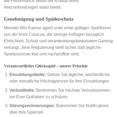
die Performance selbst bei schwächeren
Netzverbindungen stabil bleibt.
Genehmigung und Spielerschutz
Monster Win Kasino agiert unter einer gültigen Spiellizenz
von der Insel Curacao, die strenge Auflagen bezüglich
Ehrlichkeit, Schutz und verantwortungsbewusstem Gaming
verlangt. Jene Regulierung stellt sicher, daß jegliche
Spielprozesse klar und nachprüfbar sind.
Verantwortliches Glücksspiel – unsere Priorität
Einzahlungslimits:
Setzen Sie tägliche, wöchentliche
oder monatliche Höchstgrenzen für Ihre Einzahlungen
Verlustlimits:
Bestimmen Sie höchste Verlustsummen,
um Euer Guthaben zu schützen
Sitzungserinnerungen:
Bekommen Sie Notifications
über Ihre Spielzeit