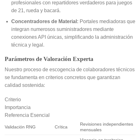
profesionales con repartidores verdaderos para juegos
de 21, rueda y bacará.
Concentradores de Material:
Portales mediadoras que
integran numerosos suministradores mediante
conexiones API únicas, simplificando la administración
técnica y legal.
Parámetros de Valoración Experta
Nuestro proceso de escogencia de colaboradores técnicos
se fundamenta en criterios concretos que garantizan
calidad sostenida:
Criterio
Importancia
Referencia Esencial
Revisiones independientes
Validación RNG
Crítica
mensuales
Vigencia en territorios