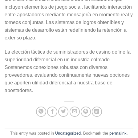
incluyen elementos de juego social, facilitando interacción
entre apostadores mediante mensajería en momento real y
torneos conjuntas. Las sistemas de logros obtenibles y
sistemas de desarrollo están redefiniendo la retención a
extenso plazo.
La elección táctica de suministradores de casino define la
superioridad diferencial en un industria colmado.
Sostenemos conexiones robustas con diversos
proveedores, evaluando continuamente nuevas opciones
que aporten utilidad diferencial a nuestra base de
apostadores.
This entry was posted in
Uncategorized
. Bookmark the
permalink
.