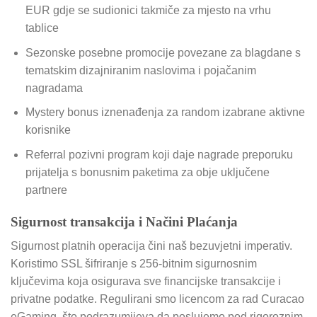
EUR gdje se sudionici takmiče za mjesto na vrhu
tablice
Sezonske posebne promocije povezane za blagdane s
tematskim dizajniranim naslovima i pojačanim
nagradama
Mystery bonus iznenađenja za random izabrane aktivne
korisnike
Referral pozivni program koji daje nagrade preporuku
prijatelja s bonusnim paketima za obje uključene
partnere
Sigurnost transakcija i Načini Plaćanja
Sigurnost platnih operacija čini naš bezuvjetni imperativ.
Koristimo SSL šifriranje s 256-bitnim sigurnosnim
ključevima koja osigurava sve financijske transakcije i
privatne podatke. Regulirani smo licencom za rad Curacao
eGaming, što podrazumijeva da poslujemo pod rigoroznim