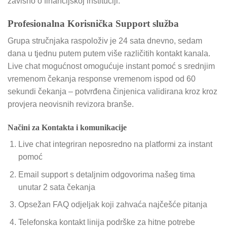
zavisno o financijskoj instituciji.
Profesionalna Korisnička Support služba
Grupa stručnjaka raspoloživ je 24 sata dnevno, sedam
dana u tjednu putem putem više različitih kontakt kanala.
Live chat mogućnost omogućuje instant pomoć s srednjim
vremenom čekanja response vremenom ispod od 60
sekundi čekanja – potvrđena činjenica validirana kroz kroz
provjera neovisnih revizora branše.
Načini za Kontakta i komunikacije
Live chat integriran neposredno na platformi za instant
pomoć
Email support s detaljnim odgovorima našeg tima
unutar 2 sata čekanja
Opsežan FAQ odjeljak koji zahvaća najčešće pitanja
Telefonska kontakt linija podrške za hitne potrebe