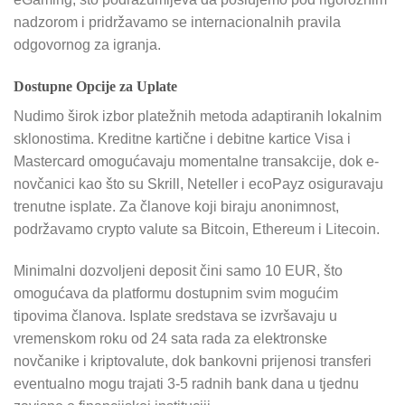
nadzorom i pridržavamo se internacionalnih pravila
odgovornog za igranja.
Dostupne Opcije za Uplate
Nudimo širok izbor platežnih metoda adaptiranih lokalnim
sklonostima. Kreditne kartične i debitne kartice Visa i
Mastercard omogućavaju momentalne transakcije, dok e-
novčanici kao što su Skrill, Neteller i ecoPayz osiguravaju
trenutne isplate. Za članove koji biraju anonimnost,
podržavamo crypto valute sa Bitcoin, Ethereum i Litecoin.
Minimalni dozvoljeni deposit čini samo 10 EUR, što
omogućava da platformu dostupnim svim mogućim
tipovima članova. Isplate sredstava se izvršavaju u
vremenskom roku od 24 sata rada za elektronske
novčanike i kriptovalute, dok bankovni prijenosi transferi
eventualno mogu trajati 3-5 radnih bank dana u tjednu