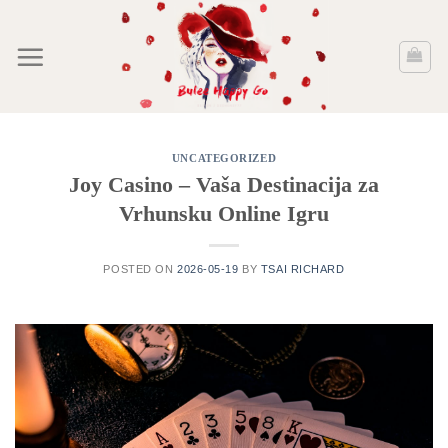
Skip
to
content
UNCATEGORIZED
Joy Casino – Vaša Destinacija za
Vrhunsku Online Igru
POSTED ON
2026-05-19
BY
TSAI RICHARD