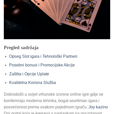
Pregled sadržaja
Opseg Slot igara i Tehnološki Partneri
Posebni bonusi i Promocijske Akcije
Zaštita i Opcije Uplate
Kvalitetna Korisna Služba
Dobrodošli u svijet vrhunske izvrsne online igre gdje se
kombiniraju moderna tehnika, bogat asortiman igara i
posvećenost prema svakom pojedinom igraču.
Joy kazino
čini portal koja je kreirana s naglaskom na pouzdanost,