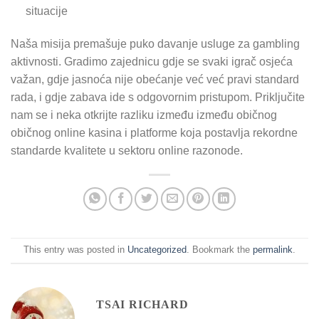
situacije
Naša misija premašuje puko davanje usluge za gambling
aktivnosti. Gradimo zajednicu gdje se svaki igrač osjeća
važan, gdje jasnoća nije obećanje već već pravi standard
rada, i gdje zabava ide s odgovornim pristupom. Priključite
nam se i neka otkrijte razliku između između običnog
običnog online kasina i platforme koja postavlja rekordne
standarde kvalitete u sektoru online razonode.
This entry was posted in
Uncategorized
. Bookmark the
permalink
.
TSAI RICHARD