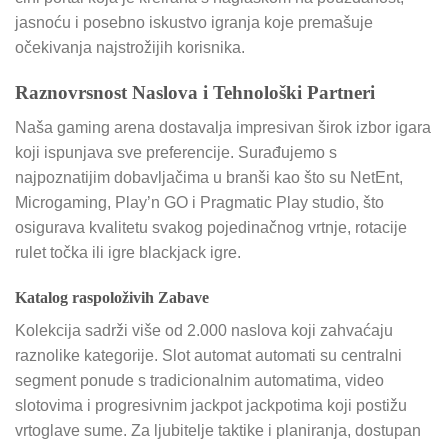
jasnoću i posebno iskustvo igranja koje premašuje
očekivanja najstrožijih korisnika.
Raznovrsnost Naslova i Tehnološki Partneri
Naša gaming arena dostavalja impresivan širok izbor igara
koji ispunjava sve preferencije. Surađujemo s
najpoznatijim dobavljačima u branši kao što su NetEnt,
Microgaming, Play’n GO i Pragmatic Play studio, što
osigurava kvalitetu svakog pojedinačnog vrtnje, rotacije
rulet točka ili igre blackjack igre.
Katalog raspoloživih Zabave
Kolekcija sadrži više od 2.000 naslova koji zahvaćaju
raznolike kategorije. Slot automat automati su centralni
segment ponude s tradicionalnim automatima, video
slotovima i progresivnim jackpot jackpotima koji postižu
vrtoglave sume. Za ljubitelje taktike i planiranja, dostupan