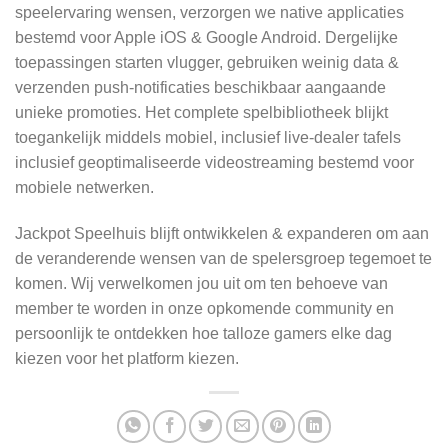
speelervaring wensen, verzorgen we native applicaties
bestemd voor Apple iOS & Google Android. Dergelijke
toepassingen starten vlugger, gebruiken weinig data &
verzenden push-notificaties beschikbaar aangaande
unieke promoties. Het complete spelbibliotheek blijkt
toegankelijk middels mobiel, inclusief live-dealer tafels
inclusief geoptimaliseerde videostreaming bestemd voor
mobiele netwerken.
Jackpot Speelhuis blijft ontwikkelen & expanderen om aan
de veranderende wensen van de spelersgroep tegemoet te
komen. Wij verwelkomen jou uit om ten behoeve van
member te worden in onze opkomende community en
persoonlijk te ontdekken hoe talloze gamers elke dag
kiezen voor het platform kiezen.