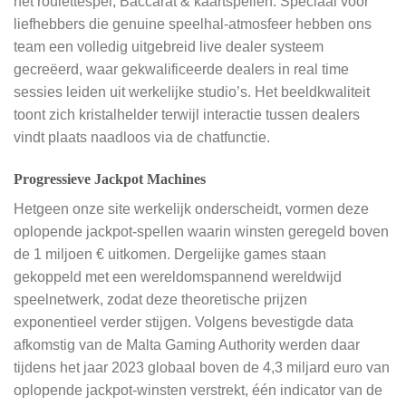
het roulettespel, Baccarat & kaartspellen. Speciaal voor
liefhebbers die genuine speelhal-atmosfeer hebben ons
team een volledig uitgebreid live dealer systeem
gecreëerd, waar gekwalificeerde dealers in real time
sessies leiden uit werkelijke studio’s. Het beeldkwaliteit
toont zich kristalhelder terwijl interactie tussen dealers
vindt plaats naadloos via de chatfunctie.
Progressieve Jackpot Machines
Hetgeen onze site werkelijk onderscheidt, vormen deze
oplopende jackpot-spellen waarin winsten geregeld boven
de 1 miljoen € uitkomen. Dergelijke games staan
gekoppeld met een wereldomspannend wereldwijd
speelnetwerk, zodat deze theoretische prijzen
exponentieel verder stijgen. Volgens bevestigde data
afkomstig van de Malta Gaming Authority werden daar
tijdens het jaar 2023 globaal boven de 4,3 miljard euro van
oplopende jackpot-winsten verstrekt, één indicator van de