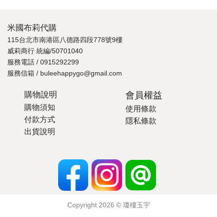
米國布莉代購
115台北市南港區八德路四段778號9樓
威莉商行 統編/50701040
服務電話 / 0915292299
服務信箱 / buleehappygo@gmail.com
購物說明
會員權益
購物須知
使用條款
付款方式
隱私條款
出貨說明
Copyright 2026 ©
瓊樓玉宇