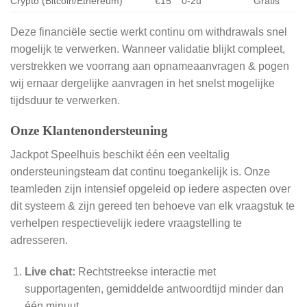
Crypto (Bitcoin/Ethereum)
€15
0-2u
Gratis
Deze financiële sectie werkt continu om withdrawals snel
mogelijk te verwerken. Wanneer validatie blijkt compleet,
verstrekken we voorrang aan opnameaanvragen & pogen
wij ernaar dergelijke aanvragen in het snelst mogelijke
tijdsduur te verwerken.
Onze Klantenondersteuning
Jackpot Speelhuis beschikt één een veeltalig
ondersteuningsteam dat continu toegankelijk is. Onze
teamleden zijn intensief opgeleid op iedere aspecten over
dit systeem & zijn gereed ten behoeve van elk vraagstuk te
verhelpen respectievelijk iedere vraagstelling te
adresseren.
Live chat:
Rechtstreekse interactie met
supportagenten, gemiddelde antwoordtijd minder dan
één minuut