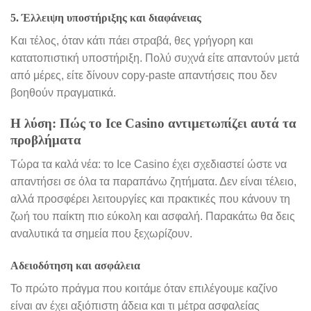
5. Έλλειψη υποστήριξης και διαφάνειας
Και τέλος, όταν κάτι πάει στραβά, θες γρήγορη και
κατατοπιστική υποστήριξη. Πολύ συχνά είτε απαντούν μετά
από μέρες, είτε δίνουν copy-paste απαντήσεις που δεν
βοηθούν πραγματικά.
Η λύση: Πώς το Ice Casino αντιμετωπίζει αυτά τα
προβλήματα
Τώρα τα καλά νέα: το Ice Casino έχει σχεδιαστεί ώστε να
απαντήσει σε όλα τα παραπάνω ζητήματα. Δεν είναι τέλειο,
αλλά προσφέρει λειτουργίες και πρακτικές που κάνουν τη
ζωή του παίκτη πιο εύκολη και ασφαλή. Παρακάτω θα δεις
αναλυτικά τα σημεία που ξεχωρίζουν.
Αδειοδότηση και ασφάλεια
Το πρώτο πράγμα που κοιτάμε όταν επιλέγουμε καζίνο
είναι αν έχει αξιόπιστη άδεια και τι μέτρα ασφαλείας