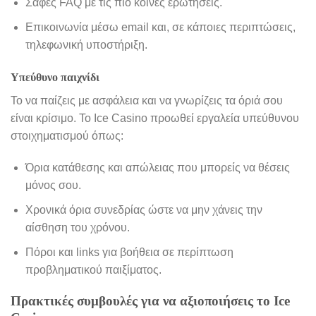
Σαφές FAQ με τις πιο κοινές ερωτήσεις.
Επικοινωνία μέσω email και, σε κάποιες περιπτώσεις,
τηλεφωνική υποστήριξη.
Υπεύθυνο παιχνίδι
Το να παίζεις με ασφάλεια και να γνωρίζεις τα όριά σου
είναι κρίσιμο. Το Ice Casino προωθεί εργαλεία υπεύθυνου
στοιχηματισμού όπως:
Όρια κατάθεσης και απώλειας που μπορείς να θέσεις
μόνος σου.
Χρονικά όρια συνεδρίας ώστε να μην χάνεις την
αίσθηση του χρόνου.
Πόροι και links για βοήθεια σε περίπτωση
προβληματικού παιξίματος.
Πρακτικές συμβουλές για να αξιοποιήσεις το Ice