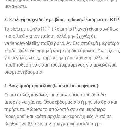
μεγαλώσει.
3. Επιλογή παιχνιδιών με βάση τη διασκέδαση και το RTP
Τα slots με υψηλό RTP (Return to Player) είναι συνήθως
πιο φιλικά για τον παίκτη, αλλά μην ξεχνάς ότι
variance/volatility παίζει ρόλο. Αν θες σταθερά μικρότερα
κέρδη, ψάξε για χαμηλή και μέση διακύμανση. Αν ψάχνεις
για μεγάλες νίκες, πάρε υψηλή διακύμανση, αλλά με
προϋπόθεση να είσαι προετοιμασμένος για μεγαλύτερα
σκαμπανεβάσματα.
4. Διαχείριση τραπεζιού (bankroll management)
Ο πιο απλός κανόνας: μην ποντάρεις ποτέ όσα δεν
μπορείς να χάσεις. Θέσε εβδομαδιαίο ή μηνιαίο όριο και
τηρήσέ το. Χώρισε το υπόλοιπό σου σε μικρότερα
"sessions" και κράτα αρχείο με κέρδη/ζημιές. Αυτό σε
βοηθάει να βλέπεις την πραγματική απόδοση με