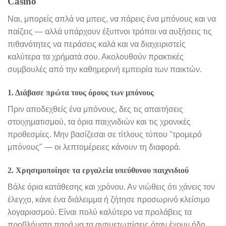
Casino
Ναι, μπορείς απλά να μπεις, να πάρεις ένα μπόνους και να
παίζεις — αλλά υπάρχουν έξυπνοι τρόποι να αυξήσεις τις
πιθανότητες να περάσεις καλά και να διαχειριστείς
καλύτερα τα χρήματά σου. Ακολουθούν πρακτικές
συμβουλές από την καθημερινή εμπειρία των παικτών.
1. Διάβασε πρώτα τους όρους των μπόνους
Πριν αποδεχθείς ένα μπόνους, δες τις απαιτήσεις
στοιχηματισμού, τα όρια παιχνιδιών και τις χρονικές
προθεσμίες. Μην βασίζεσαι σε τίτλους τύπου "τρομερό
μπόνους" — οι λεπτομέρειες κάνουν τη διαφορά.
2. Χρησιμοποίησε τα εργαλεία υπεύθυνου παιχνιδιού
Βάλε όρια κατάθεσης και χρόνου. Αν νιώθεις ότι χάνεις τον
έλεγχο, κάνε ένα διάλειμμα ή ζήτησε προσωρινό κλείσιμο
λογαριασμού. Είναι πολύ καλύτερο να προλάβεις τα
προβλήματα παρά να τα αντιμετωπίσεις όταν έχουν ήδη