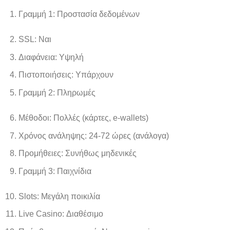
Γραμμή 1: Προστασία δεδομένων
SSL: Ναι
Διαφάνεια: Υψηλή
Πιστοποιήσεις: Υπάρχουν
Γραμμή 2: Πληρωμές
Μέθοδοι: Πολλές (κάρτες, e-wallets)
Χρόνος ανάληψης: 24-72 ώρες (ανάλογα)
Προμήθειες: Συνήθως μηδενικές
Γραμμή 3: Παιχνίδια
Slots: Μεγάλη ποικιλία
Live Casino: Διαθέσιμο