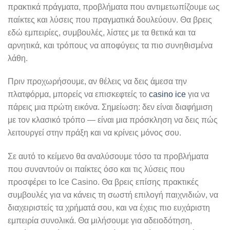
πρακτικά πράγματα, προβλήματα που αντιμετωπίζουμε ως
παίκτες και λύσεις που πραγματικά δουλεύουν. Θα βρεις
εδώ εμπειρίες, συμβουλές, λίστες με τα θετικά και τα
αρνητικά, και τρόπους να αποφύγεις τα πιο συνηθισμένα
λάθη.
Πριν προχωρήσουμε, αν θέλεις να δεις άμεσα την
πλατφόρμα, μπορείς να επισκεφτείς το
casino ice
για να
πάρεις μια πρώτη εικόνα. Σημείωση: δεν είναι διαφήμιση
με τον κλασικό τρόπο — είναι μια πρόσκληση να δεις πώς
λειτουργεί στην πράξη και να κρίνεις μόνος σου.
Σε αυτό το κείμενο θα αναλύσουμε τόσο τα προβλήματα
που συναντούν οι παίκτες όσο και τις λύσεις που
προσφέρει το Ice Casino. Θα βρεις επίσης πρακτικές
συμβουλές για να κάνεις τη σωστή επιλογή παιχνιδιών, να
διαχειριστείς τα χρήματά σου, και να έχεις πιο ευχάριστη
εμπειρία συνολικά. Θα μιλήσουμε για αδειοδότηση,