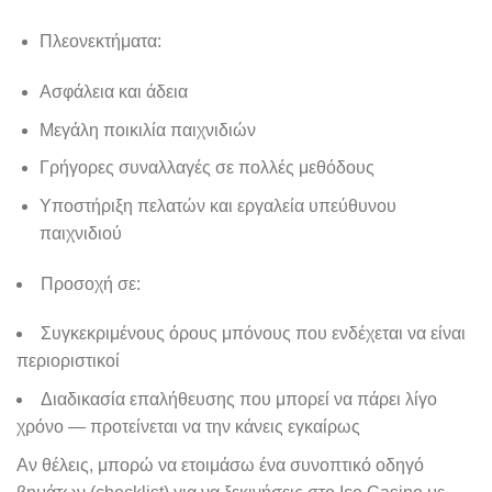
Πλεονεκτήματα:
Ασφάλεια και άδεια
Μεγάλη ποικιλία παιχνιδιών
Γρήγορες συναλλαγές σε πολλές μεθόδους
Υποστήριξη πελατών και εργαλεία υπεύθυνου
παιχνιδιού
Προσοχή σε:
Συγκεκριμένους όρους μπόνους που ενδέχεται να είναι
περιοριστικοί
Διαδικασία επαλήθευσης που μπορεί να πάρει λίγο
χρόνο — προτείνεται να την κάνεις εγκαίρως
Αν θέλεις, μπορώ να ετοιμάσω ένα συνοπτικό οδηγό