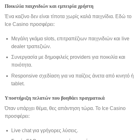
Ποικιλία παιχνιδιών και εμπειρία χρήστη
Ένα καζίνο δεν είναι τίποτα χωρίς καλά παιχνίδια. Εδώ το
Ice Casino προσφέρει:
Μεγάλη γκάμα slots, επιτραπέζιων παιχνιδιών και live
dealer τραπεζιών.
Συνεργασία με δημοφιλείς providers για ποικιλία και
ποιότητα.
Responsive σχεδίαση για να παίζεις άνετα από κινητό ή
tablet.
Υποστήριξη πελατών που βοηθάει πραγματικά
Όταν υπάρχει θέμα, θες απάντηση τώρα. Το Ice Casino
προσφέρει:
Live chat για γρήγορες λύσεις.