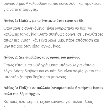
συναίσθημα. Ακολουθούν τα πιο κοινά λάθη και πρακτικές
για να τα αποφύγεις.
Λάθος 1: Παίζεις με το ένστικτο όταν είσαι σε tilt
Όταν χάνεις συνεχόμενα, είναι ανθρώπινο να θες "να
καλύψεις τα χαμένα". Αυτό συνήθως οδηγεί σε μεγαλύτερες
απώλειες. Λύση: κάνε ένα διάλειμμα, πάρε απόσταση και
μην παίζεις όταν είσαι αγχωμένος.
Λάθος 2: Δεν διαβάζεις τους όρους του μπόνους
Όπως είπαμε, τα ψιλά γράμματα υπάρχουν για κάποιο
λόγο. Λύση: διάβασε και αν κάτι δεν είναι σαφές, ρώτα την
υποστήριξη πριν δεχθείς το μπόνους.
Λάθος 3: Παίζεις σε πολλούς λογαριασμούς ή παίρνεις bonus
απλά επειδή υπάρχουν
Κάποιες πλατφόρμες έχουν κανόνες για πολλαπλούς