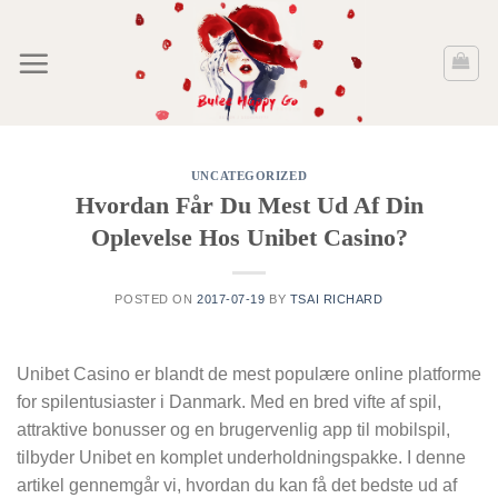
Skip
to
content
UNCATEGORIZED
Hvordan Får Du Mest Ud Af Din
Oplevelse Hos Unibet Casino?
POSTED ON
2017-07-19
BY
TSAI RICHARD
Unibet Casino er blandt de mest populære online platforme
for spilentusiaster i Danmark. Med en bred vifte af spil,
attraktive bonusser og en brugervenlig app til mobilspil,
tilbyder Unibet en komplet underholdningspakke. I denne
artikel gennemgår vi, hvordan du kan få det bedste ud af