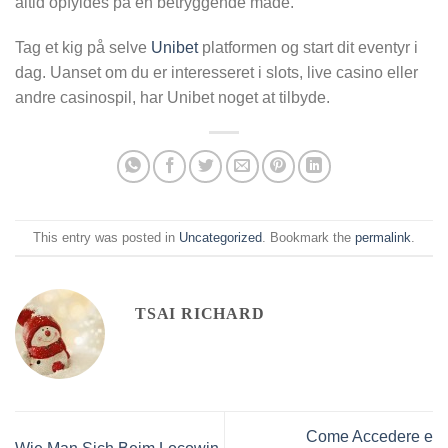
altid opfyldes på en betryggende måde.
Tag et kig på selve
Unibet
platformen og start dit eventyr i
dag. Uanset om du er interesseret i slots, live casino eller
andre casinospil, har Unibet noget at tilbyde.
This entry was posted in
Uncategorized
. Bookmark the
permalink
.
TSAI RICHARD
Come Accedere e