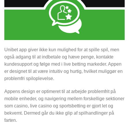
Unibet app giver ikke kun mulighed for at spille spil, men
også adgang til at indbetale og hæve penge, kontakte
kundesupport og følge med i live betting markeder. Appen
er designet til at være intuitiv og hurtig, hvilket muliggør en
problemfri spiloplevelse.
Appens design er optimeret til at arbejde problemfrit på
mobile enheder, og navigering mellem forskellige sektioner
som casino, live casino og sportsbetting er gjort let og
bekvemt. Dermed går du ikke glip af spilhandlinger på
farten.