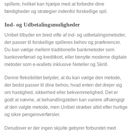
spillere, hvilket kan hjælpe med at forbedre dine
færdigheder og strategier indenfor forskellige spil.
Ind- og Udbetalingsmuligheder
Unibet tilbyder en bred vifte af ind- og udbetalingsmetoder,
der passer til forskellige spilleres behov og præferencer.
Du kan vælge mellem traditionelle bankmetoder som
bankoverførsel og kreditkort, eller benytte moderne digitale
metoder som e-wallets inklusive Neteller og Skrill.
Denne fleksibilitet betyder, at du kan vælge den metode,
der bedst passer til dine behov, hvad enten det drejer sig
om hastighed, sikkerhed eller bekvemmelighed. Det er
godt at nævne, at behandlingstiden kan variere afhængigt
af den valgte metode, men Unibet stræber altid efter hurtige
og sikre pengeroverførsler.
Derudover er der ingen skjulte gebyrer forbundet med