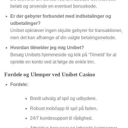
beløb og anvende en eventuel bonuskode.
Er der gebyrer forbundet med indbetalinger og
udbetalinger?
Unibet opkræver ingen skjulte gebyrer for transaktioner,
men det kan afhænge af din valgte betalingsmetode.
Hvordan tilmelder jeg mig Unibet?
Besøg Unibets hjemmeside og klik på ‘Tilmeld’ for at
oprette en konto ved at følge de enkle trin.
Fordele og Ulemper ved Unibet Casino
Fordele:
Bredt udvalg af spil og udbydere.
Robust mobilapp til spil på farten.
24/7 kundesupport til rådighed.