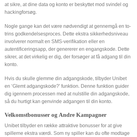
at sikre, at dine data og konto er beskyttet mod svindel og
hackingforsøg.
Nogle gange kan det være nødvendigt at gennemgå en to-
trins godkendelsesproces. Dette ekstra sikkerhedsniveau
involverer normalt en SMS-verifikation eller en
autentificeringsapp, der genererer en engangskode. Dette
sikrer, at det virkelig er dig, der forsøger at få adgang til din
konto.
Hvis du skulle glemme din adgangskode, tilbyder Unibet
en ‘Glemt adgangskode?’ funktion. Denne funktion guider
dig igennem processen med at nulstille din adgangskode,
så du hurtigt kan genvinde adgangen til din konto.
Velkomstbonusser og Andre Kampagner
Unibet tilbyder en række attraktive bonusser for at give
spillerne ekstra værdi. Som ny spiller kan du ofte modtage