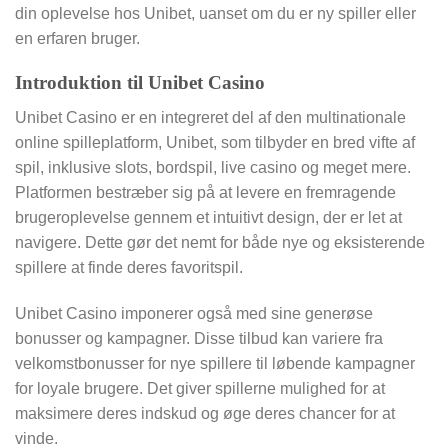
din oplevelse hos Unibet, uanset om du er ny spiller eller
en erfaren bruger.
Introduktion til Unibet Casino
Unibet Casino er en integreret del af den multinationale
online spilleplatform, Unibet, som tilbyder en bred vifte af
spil, inklusive slots, bordspil, live casino og meget mere.
Platformen bestræber sig på at levere en fremragende
brugeroplevelse gennem et intuitivt design, der er let at
navigere. Dette gør det nemt for både nye og eksisterende
spillere at finde deres favoritspil.
Unibet Casino imponerer også med sine generøse
bonusser og kampagner. Disse tilbud kan variere fra
velkomstbonusser for nye spillere til løbende kampagner
for loyale brugere. Det giver spillerne mulighed for at
maksimere deres indskud og øge deres chancer for at
vinde.