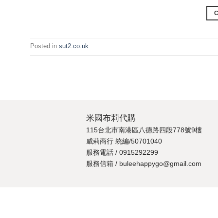
Posted in
sut2.co.uk
米國布莉代購
115台北市南港區八德路四段778號9樓
威莉商行 統編/50701040
服務電話 / 0915292299
服務信箱 / buleehappygo@gmail.com