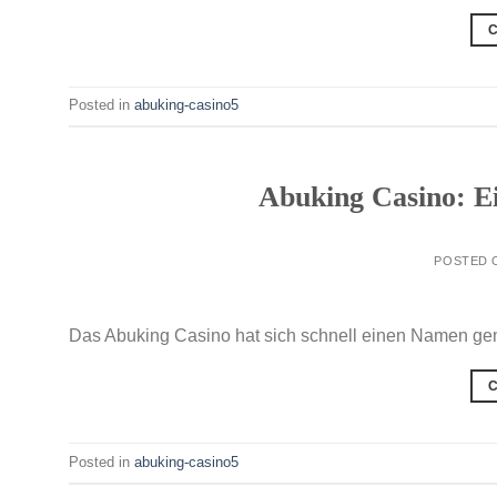
Posted in
abuking-casino5
Abuking Casino: Ei
POSTED
Das Abuking Casino hat sich schnell einen Namen ge
Posted in
abuking-casino5