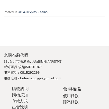
Posted in
3164-HiSpins Casino
米國布莉代購
115台北市南港區八德路四段778號9樓
威莉商行 統編/50701040
服務電話 / 0915292299
服務信箱 / buleehappygo@gmail.com
購物說明
會員權益
購物須知
使用條款
付款方式
隱私條款
出貨說明