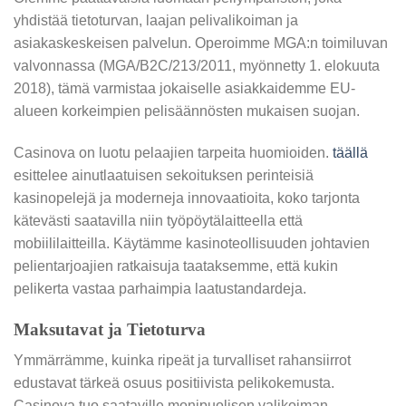
yhdistää tietoturvan, laajan pelivalikoiman ja
asiakaskeskeisen palvelun. Operoimme MGA:n toimiluvan
valvonnassa (MGA/B2C/213/2011, myönnetty 1. elokuuta
2018), tämä varmistaa jokaiselle asiakkaidemme EU-
alueen korkeimpien pelisäännösten mukaisen suojan.
Casinova on luotu pelaajien tarpeita huomioiden.
täällä
esittelee ainutlaatuisen sekoituksen perinteisiä
kasinopelejä ja moderneja innovaatioita, koko tarjonta
kätevästi saatavilla niin työpöytälaitteella että
mobiililaitteilla. Käytämme kasinoteollisuuden johtavien
pelientarjoajien ratkaisuja taataksemme, että kukin
pelikerta vastaa parhaimpia laatustandardeja.
Maksutavat ja Tietoturva
Ymmärrämme, kuinka ripeät ja turvalliset rahansiirrot
edustavat tärkeä osuus positiivista pelikokemusta.
Casinova tuo saataville monipuolisen valikoiman