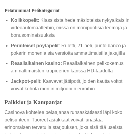
Pelatuimmat Pelikategoriat
Kolikkopelit:
Klassisista hedelmäsloteista nykyaikaisiin
videoautomaatteihin, missä on monipuolisia teemoja ja
bonusominaisuuksia
Perinteiset pöytäpelit:
Ruletti, 21-peli, punto banco ja
pokerin monenlaisia versioita ammattimaisilla jakajilla
Reaaliaikainen kasino:
Reaaliaikainen pelikokemus
ammattimaisten krupieerien kanssa HD-laadulla
Jackpot-pelit:
Kasvavat jättipotit, joiden kautta voitot
voivat kohota moniin miljooniin euroihin
Palkkiot ja Kampanjat
Casinova kohtelee pelaajansa runsaskätisesti läpi koko
pelisuhteen. Tuoreet asiakkaat voivat lunastaa
erinomaisen tervetuliaistarjouksen, joka sisältää useista