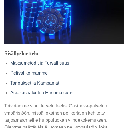
Sisällysluettelo
Maksumetodit ja Turvallisuus
Pelivalikoimamme
Tarjoukset ja Kampanjat
Asiakaspalvelun Erinomaisuus
Toivotamme sinut tervetulleeksi Casinova-palvelun
ympäristöön, missä jokainen pelikerta on kehitetty
tarjoamaan teille huippuluokan viihdekokemuksen.
Olemme päättäväisiä luomaan peliympäristön, joka