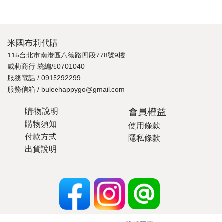
米國布莉代購
115台北市南港區八德路四段778號9樓
威莉商行 統編/50701040
服務電話 / 0915292299
服務信箱 / buleehappygo@gmail.com
購物說明
會員權益
購物須知
使用條款
付款方式
隱私條款
出貨說明