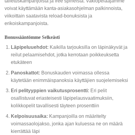
talletuskampanjoista ja free spineistä. Vakiopelaajamme
voivat käyttämään kanta-asiakasohjelman palkinnoista,
viikoittain saatavista reload-bonuksista ja
erikoiskampanjoista.
Bonussääntömme Selkeästi
Läpipeluuehdot:
Kaikilla tarjouksilla on läpinäkyvät ja
reilut pelaamisehdot, jotka kerrotaan poikkeuksetta
etukäteen
Panoskattot:
Bonuskauden voimassa ollessa
käytetään enimmäispanoksia käyttäjien suojelemiseksi
Eri pelityyppien vaikutusprosentti:
Eri pelit
osallistuvat eriasteisesti läpipelausvaatimuksiin,
kolikkopelit tavallisesti täyteen prosenttiin
Kelpoisuusaika:
Kampanjoilla on määritelty
voimassaolojakso, jonka ajan kuluessa ne on määrä
kierrättää läpi