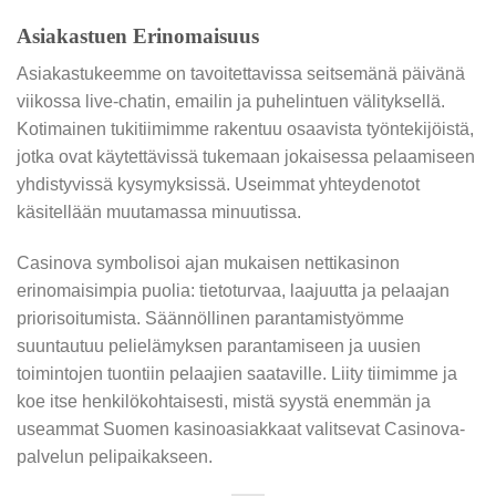
Asiakastuen Erinomaisuus
Asiakastukeemme on tavoitettavissa seitsemänä päivänä
viikossa live-chatin, emailin ja puhelintuen välityksellä.
Kotimainen tukitiimimme rakentuu osaavista työntekijöistä,
jotka ovat käytettävissä tukemaan jokaisessa pelaamiseen
yhdistyvissä kysymyksissä. Useimmat yhteydenotot
käsitellään muutamassa minuutissa.
Casinova symbolisoi ajan mukaisen nettikasinon
erinomaisimpia puolia: tietoturvaa, laajuutta ja pelaajan
priorisoitumista. Säännöllinen parantamistyömme
suuntautuu pelielämyksen parantamiseen ja uusien
toimintojen tuontiin pelaajien saataville. Liity tiimimme ja
koe itse henkilökohtaisesti, mistä syystä enemmän ja
useammat Suomen kasinoasiakkaat valitsevat Casinova-
palvelun pelipaikakseen.