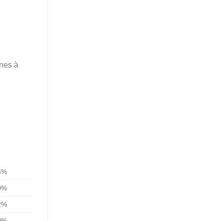
ines à
5%
0%
2%
0%