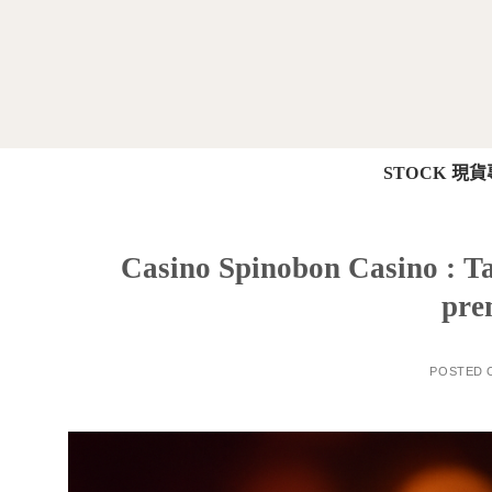
Skip
to
content
STOCK 現
Casino Spinobon Casino : Ta 
pre
POSTED