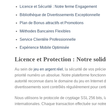
Licence et Sécurité : Notre ferme Engagement
Bibliothèque de Divertissements Exceptionnelle
Plan de Bonus attractifs et Promotions
Méthodes Bancaires Flexibles
Service Clientèle Professionnelle
Expérience Mobile Optimisée
Licence et Protection : Notre sol
Au sein de
jeu en argent réel
, la sécurité de vos préc
priorité numéro un absolue. Notre plateforme fonction
autorité reconnue dans le domaine du jeu en Internet d
divertissements sont contrôlés régulièrement pour certifie
Nous utilisons le protocole de cryptage SSL 256 bits, l
internationales. Chaque transaction effectuée sur notre