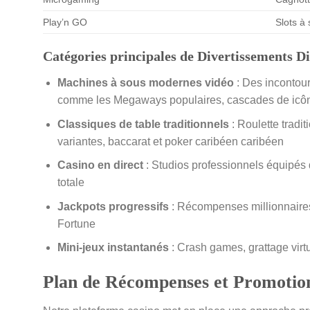
Play’n GO
Slots à
Catégories principales de Divertissements D
Machines à sous modernes vidéo
: Des incontour
comme les Megaways populaires, cascades de icônes
Classiques de table traditionnels
: Roulette tradi
variantes, baccarat et poker caribéen caribéen
Casino en direct
: Studios professionnels équipés 
totale
Jackpots progressifs
: Récompenses millionnaires
Fortune
Mini-jeux instantanés
: Crash games, grattage virt
Plan de Récompenses et Promotio