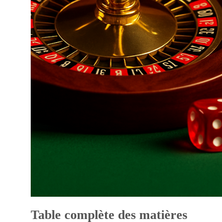
Table complète des matières