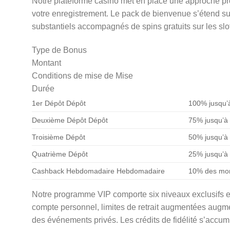
Notre plateforme casino met en place une approche pr
votre enregistrement. Le pack de bienvenue s’étend su
substantiels accompagnés de spins gratuits sur les slo
Type de Bonus
Montant
Conditions de mise de Mise
Durée
1er Dépôt Dépôt
100% jusqu’
Deuxième Dépôt Dépôt
75% jusqu’à
Troisième Dépôt
50% jusqu’à
Quatrième Dépôt
25% jusqu’à
Cashback Hebdomadaire Hebdomadaire
10% des mon
Notre programme VIP comporte six niveaux exclusifs e
compte personnel, limites de retrait augmentées augme
des événements privés. Les crédits de fidélité s’accu