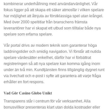
kombinerar underhållning med användarvänlighet. Vår
fokus ligger på att skapa ett säker atmosfär i vilken spelare
har möjlighet att åtnjuta av förstklassiga spel utan krångel.
Med över 2000 speltitlar från branschens främsta
leverantörer har vi skapat ett utbud som tilltalar både nya
spelare som erfarna spelare.
Vår portal drivs av modern teknik som garanterar höga
laddningstider och smidig navigation. Vi förstår att nutida
spelare värdesätter enkelhet, därför har vi förbättrat
registreringen så att nya spelare kan komma igång inom
under än två min. Kundtjänsten finns tillgänglig dygnet runt
via livechatt och e-post i syfte att garantera att varje fråga
erhåller en fort respons.
Vad Gör Casino Globo Unikt
Transparens står i centrum för vår verksamhet. Alla
bonusvillkor presenteras klart utan dolda kostnader eller