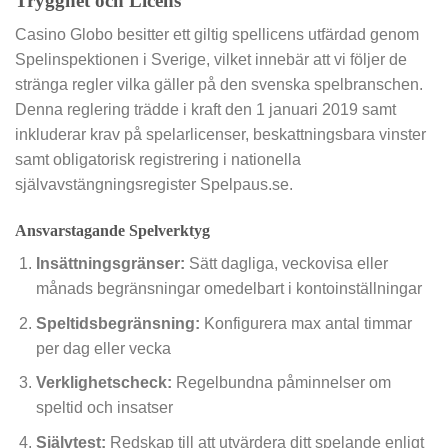
Trygghet och Licens
Casino Globo besitter ett giltig spellicens utfärdad genom
Spelinspektionen i Sverige, vilket innebär att vi följer de
stränga regler vilka gäller på den svenska spelbranschen.
Denna reglering trädde i kraft den 1 januari 2019 samt
inkluderar krav på spelarlicenser, beskattningsbara vinster
samt obligatorisk registrering i nationella
självavstängningsregister Spelpaus.se.
Ansvarstagande Spelverktyg
Insättningsgränser:
Sätt dagliga, veckovisa eller
månads begränsningar omedelbart i kontoinställningar
Speltidsbegränsning:
Konfigurera max antal timmar
per dag eller vecka
Verklighetscheck:
Regelbundna påminnelser om
speltid och insatser
Självtest:
Redskap till att utvärdera ditt spelande enligt