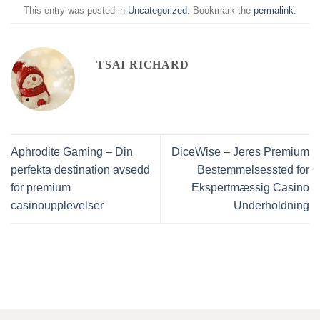
This entry was posted in
Uncategorized
. Bookmark the
permalink
.
TSAI RICHARD
Aphrodite Gaming – Din
DiceWise – Jeres Premium
perfekta destination avsedd
Bestemmelsessted for
för premium
Ekspertmæssig Casino
casinoupplevelser
Underholdning