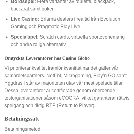
Bordsspel:
Flera varianter av roulette, blackjack,
baccarat samt poker
Live Casino:
Erfarna dealers i realtid från Evolution
Gaming och Pragmatic Play Live
Specialspel:
Scratch cards, virtuella sportevenemang
och andra roliga alternativ
Omtyckta Leverantörer hos Casino Globo
Vi prioriterar kvalitet framför kvantitet när det gäller vår
samarbetspartners. NetEnt, Microgaming, Play’n GO samt
Yggdrasil står av majoriteten utav vår mest spelade titlar.
Dessa leverantörer är certifierade genom oberoende
testorganisationer såsom eCOGRA, vilket garanterar rättvis
spelgång och riktig RTP (Return to Player).
Betalningssätt
Betalningsmetod