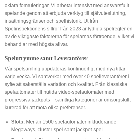
oklara formuleringar. Vi arbetar intensivt med ansvarsfullt
spelande genom att erbjuda verktyg till självuteslutning,
insättningsgränser och spelhistorik. Utifrån
Spelinspektionens siffror från 2023 är tydliga spelregler en
av de viktigaste faktorerna för spelarnas förtroende, vilket vi
behandlar med högsta allvar.
Spelutrymme samt Leverantörer
Vår spelsamling uppdateras kontinuerligt med nya titlar
varje vecka. Vi samverkar med över 40 spelleverantörer i
syfte att säkerställa variation och kvalitet. Från klassiska
spelautomater till nutida video-spelautomater med
progressiva jackpots – samtliga kategorier är omsorgsfullt
kurerad för att möta olika preferenser.
Slots:
Mer än 1500 spelautomater inkluderande
Megaways, cluster-spel samt jackpot-spel