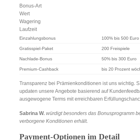
Bonus-Art
Wert
Wagering
Laufzeit
Einzahlungsbonus
100% bis 500 Euro
Gratisspiel-Paket
200 Freispiele
Nachlade-Bonus
50% bis 300 Euro
Premium-Cashback
bis 20 Prozent wöc
Transparenz bei Prämienkonditionen ist uns wichtig. S
updaten unsere Angebote basierend auf Kundenfeedbac
ausgewogene Terms mit erreichbaren Erfüllungschanc
Sabrina W.
würdigt besonders das Bonusprogramm bei
verborgene Konditionen erhält.
Payment-Optionen im Detail