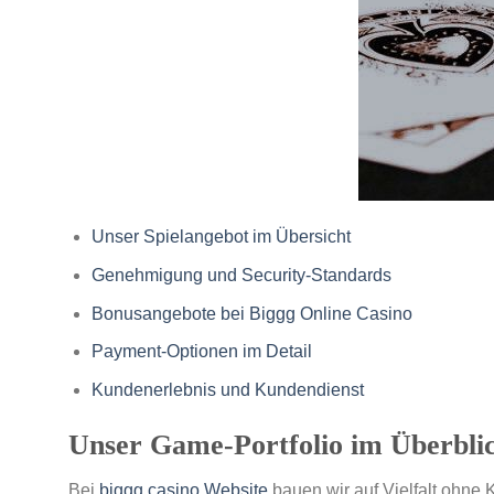
Unser Spielangebot im Übersicht
Genehmigung und Security-Standards
Bonusangebote bei Biggg Online Casino
Payment-Optionen im Detail
Kundenerlebnis und Kundendienst
Unser Game-Portfolio im Überbli
Bei
biggg casino Website
bauen wir auf Vielfalt ohne