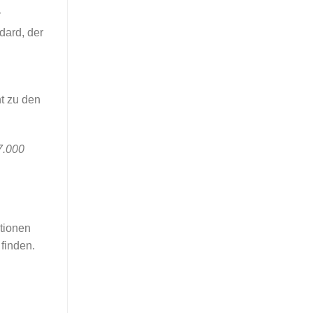
r
dard, der
t zu den
7.000
ptionen
finden.