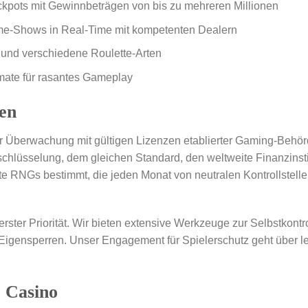
kpots mit Gewinnbeträgen von bis zu mehreren Millionen
me-Shows in Real-Time mit kompetenten Dealern
 und verschiedene Roulette-Arten
ate für rasantes Gameplay
en
her Überwachung mit gültigen Lizenzen etablierter Gaming-Behör
rschlüsselung, dem gleichen Standard, den weltweite Finanzinsti
 RNGs bestimmt, die jeden Monat von neutralen Kontrollstelle
ster Priorität. Wir bieten extensive Werkzeuge zur Selbstkontro
e Eigensperren. Unser Engagement für Spielerschutz geht über l
 Casino