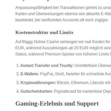
Anpassungsfähigkeit bei Transaktionen gehört zu uns
Karten und Überweisungen ebenso wie aktuelle E-Wal
bearbeitet, bei verifizierten Accounts oft noch zügiger.
Kostenstruktur und Limits
Auf Biggg Online Casino verlangen wir null Kosten f
EUR, während Auszahlungen ab 20 EUR möglich sind. 
Status, während Premium-Spieler von höheren Limits 
Instant Transfer und Trustly:
Unmittelbare Überwei
E-Wallets:
PayPal, Skrill, Neteller für schnellste 
Kryptowährungen:
Bitcoin, Ethereum, Litecoin mi
Gutscheinkarten:
Paysafecard für namenlose Dep
Gaming-Erlebnis und Support