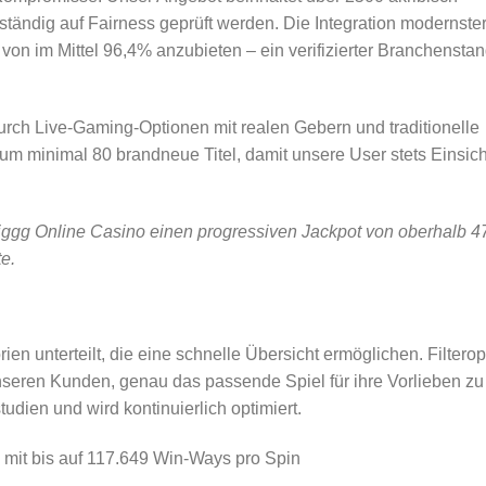
ändig auf Fairness geprüft werden. Die Integration modernste
von im Mittel 96,4% anzubieten – ein verifizierter Branchenstan
durch Live-Gaming-Optionen mit realen Gebern und traditionelle
um minimal 80 brandneue Titel, damit unsere User stets Einsich
Biggg Online Casino einen progressiven Jackpot von oberhalb 4
e.
en unterteilt, die eine schnelle Übersicht ermöglichen. Filtero
eren Kunden, genau das passende Spiel für ihre Vorlieben zu 
udien und wird kontinuierlich optimiert.
t bis auf 117.649 Win-Ways pro Spin