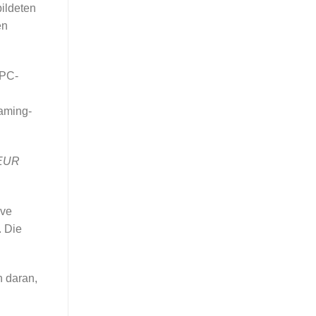
ildeten
en
 PC-
Gaming-
 EUR
ive
. Die
h daran,