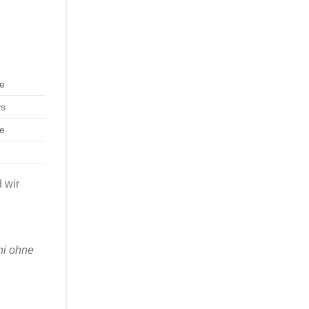
e
ys
e
 wir
ni ohne