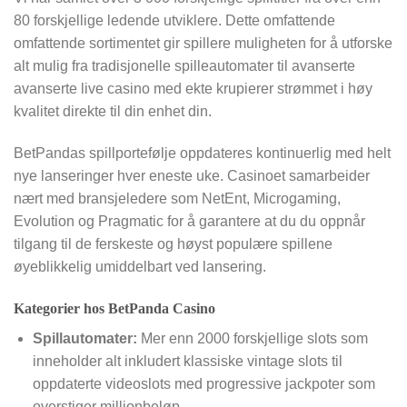
80 forskjellige ledende utviklere. Dette omfattende
omfattende sortimentet gir spillere muligheten for å utforske
alt mulig fra tradisjonelle spilleautomater til avanserte
avanserte live casino med ekte krupierer strømmet i høy
kvalitet direkte til din enhet din.
BetPandas spillportefølje oppdateres kontinuerlig med helt
nye lanseringer hver eneste uke. Casinoet samarbeider
nært med bransjeledere som NetEnt, Microgaming,
Evolution og Pragmatic for å garantere at du du oppnår
tilgang til de ferskeste og høyst populære spillene
øyeblikkelig umiddelbart ved lansering.
Kategorier hos BetPanda Casino
Spillautomater:
Mer enn 2000 forskjellige slots som
inneholder alt inkludert klassiske vintage slots til
oppdaterte videoslots med progressive jackpoter som
overstiger millionbeløp