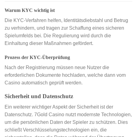
Warum KYC wichtig ist
Die KYC-Verfahren helfen, Identitätsdiebstahl und Betrug
zu verhindern, und tragen zur Schaffung eines sicheren
Spielumfelds bei. Die Regulierung wird durch die
Einhaltung dieser Maßnahmen gefördert.
Prozess der KYC-Überprüfung
Nach der Registrierung müssen neue Nutzer die
erforderlichen Dokumente hochladen, welche dann vom
Casino automatisch geprüft werden.
Sicherheit und Datenschutz
Ein weiterer wichtiger Aspekt der Sicherheit ist der
Datenschutz. 7Gold Casino nutzt modernste Technologien,
um die persönlichen Daten der Spieler zu schützen. Dies
schließt Verschlüsselungstechnologien ein, die