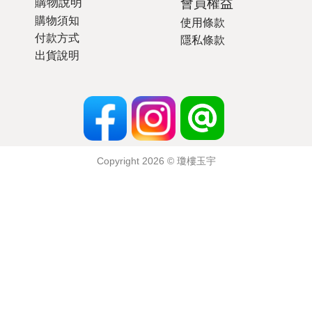
購物說明
會員權益
購物須知
使用條款
付款方式
隱私條款
出貨說明
Copyright 2026 ©
瓊樓玉宇